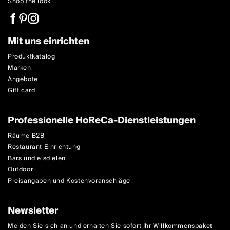
Shop the look
Mit uns einrichten
Produktkatalog
Marken
Angebote
Gift card
Professionelle HoReCa-Dienstleistungen
Räume B2B
Restaurant Einrichtung
Bars und eisdielen
Outdoor
Preisangaben und Kostenvoranschläge
Newsletter
Melden Sie sich an und erhalten Sie sofort Ihr Willkommenspaket