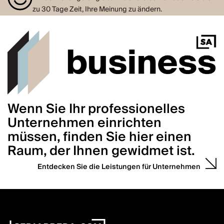
zu 30 Tage Zeit, Ihre Meinung zu ändern.
Wenn Sie Ihr professionelles
Unternehmen einrichten
müssen, finden Sie hier einen
Raum, der Ihnen gewidmet ist.
Entdecken Sie die Leistungen für Unternehmen