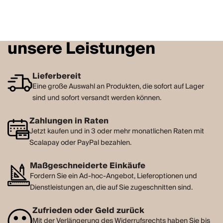
unsere Leistungen
Lieferbereit
Eine große Auswahl an Produkten, die sofort auf Lager
sind und sofort versandt werden können.
Zahlungen in Raten
Jetzt kaufen und in 3 oder mehr monatlichen Raten mit
Scalapay oder PayPal bezahlen.
Maßgeschneiderte Einkäufe
Fordern Sie ein Ad-hoc-Angebot, Lieferoptionen und
Dienstleistungen an, die auf Sie zugeschnitten sind.
Zufrieden oder Geld zurück
Mit der Verlängerung des Widerrufsrechts haben Sie bis