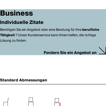
Business
Individuelle Zitate
Benötigen Sie ein Angebot oder eine Beratung für Ihre
berufliche
Tätigkeit
? Unser Kundenservice kann Ihnen helfen, die richtige
Lösung zu finden.
Fordern Sie ein Angebot an
Standard Abmessungen