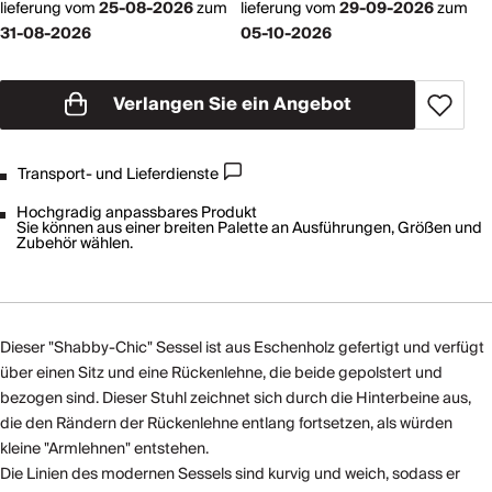
lieferung vom
25-08-2026
zum
lieferung vom
29-09-2026
zum
31-08-2026
05-10-2026
Verlangen Sie ein Angebot
Transport- und Lieferdienste
Hochgradig anpassbares Produkt
Sie können aus einer breiten Palette an Ausführungen, Größen und
Zubehör wählen.
Dieser "Shabby-Chic" Sessel ist aus Eschenholz gefertigt und verfügt
über einen Sitz und eine Rückenlehne, die beide gepolstert und
bezogen sind. Dieser Stuhl zeichnet sich durch die Hinterbeine aus,
die den Rändern der Rückenlehne entlang fortsetzen, als würden
kleine "Armlehnen" entstehen.
Die Linien des modernen Sessels sind kurvig und weich, sodass er