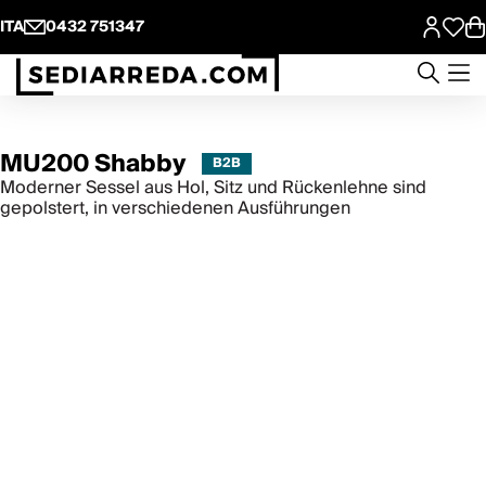
ITA
0432 751347
MU200 Shabby
Moderner Sessel aus Hol, Sitz und Rückenlehne sind
gepolstert, in verschiedenen Ausführungen