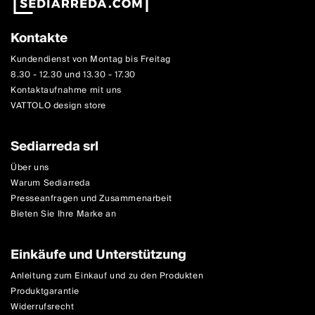
Kontakte
Kundendienst von Montag bis Freitag
8.30 - 12.30 und 13.30 - 17.30
Kontaktaufnahme mit uns
VATTOLO design store
Sediarreda srl
Über uns
Warum Sediarreda
Presseanfragen und Zusammenarbeit
Bieten Sie Ihre Marke an
Einkäufe und Unterstützung
Anleitung zum Einkauf und zu den Produkten
Produktgarantie
Widerrufsrecht