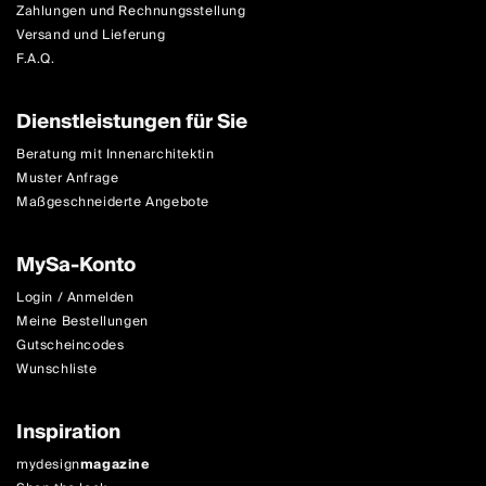
Zahlungen und Rechnungsstellung
Versand und Lieferung
F.A.Q.
Dienstleistungen für Sie
Beratung mit Innenarchitektin
Muster Anfrage
Maßgeschneiderte Angebote
MySa-Konto
Login / Anmelden
Meine Bestellungen
Gutscheincodes
Wunschliste
Inspiration
mydesign
magazine