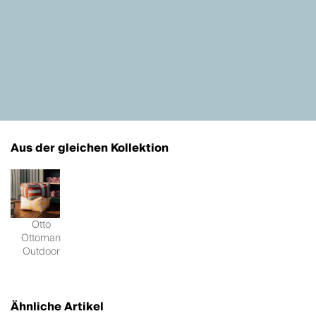
Aus der gleichen Kollektion
Otto
Ottoman
Outdoor
Ähnliche Artikel