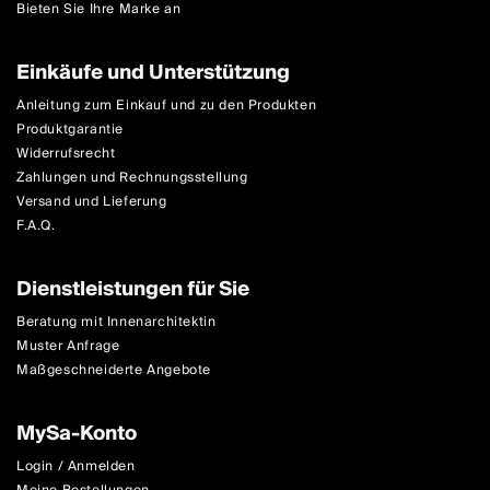
Bieten Sie Ihre Marke an
Einkäufe und Unterstützung
Anleitung zum Einkauf und zu den Produkten
Produktgarantie
Widerrufsrecht
Zahlungen und Rechnungsstellung
Versand und Lieferung
F.A.Q.
Dienstleistungen für Sie
Beratung mit Innenarchitektin
Muster Anfrage
Maßgeschneiderte Angebote
MySa-Konto
Login / Anmelden