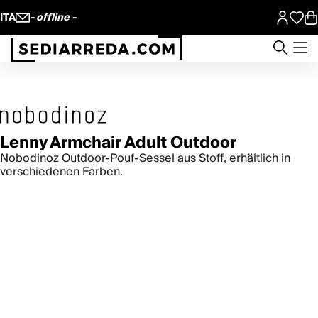
ITA
- offline -
Lenny Armchair Adult Outdoor
Nobodinoz Outdoor-Pouf-Sessel aus Stoff, erhältlich in
verschiedenen Farben.