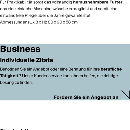
Für Praktikabilität sorgt das vollständig
herausnehmbare
Futter
,
das eine einfache Maschinenwäsche ermöglicht und somit eine
einwandfreie Pflege über die Jahre gewährleistet.
Abmessungen (L x B x H): 80 x 90 x 58 cm
Business
Individuelle Zitate
Benötigen Sie ein Angebot oder eine Beratung für Ihre
berufliche
Tätigkeit
? Unser Kundenservice kann Ihnen helfen, die richtige
Lösung zu finden.
Fordern Sie ein Angebot an