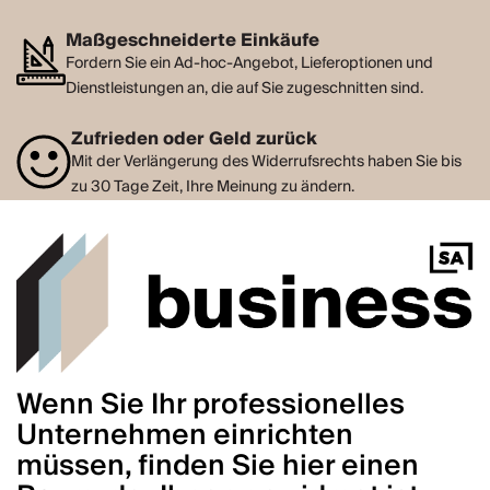
Maßgeschneiderte Einkäufe
Fordern Sie ein Ad-hoc-Angebot, Lieferoptionen und
Dienstleistungen an, die auf Sie zugeschnitten sind.
Zufrieden oder Geld zurück
Mit der Verlängerung des Widerrufsrechts haben Sie bis
zu 30 Tage Zeit, Ihre Meinung zu ändern.
Wenn Sie Ihr professionelles
Unternehmen einrichten
müssen, finden Sie hier einen