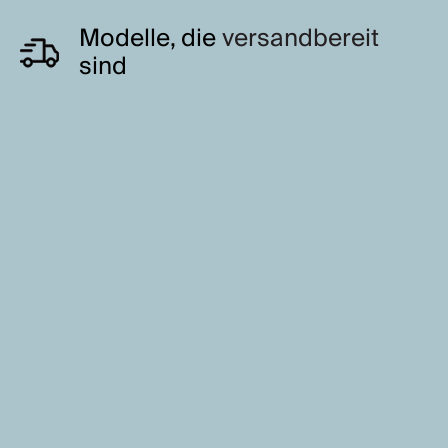
Modelle, die
versandbereit
sind