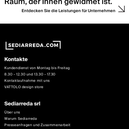
Raum, der Ihnen gewidmet ist.
Entdecken Sie die Leistungen für Unternehmen
Kontakte
Kundendienst von Montag bis Freitag
8.30 - 12.30 und 13.30 - 17.30
Kontaktaufnahme mit uns
VATTOLO design store
Sediarreda srl
Über uns
Warum Sediarreda
Presseanfragen und Zusammenarbeit