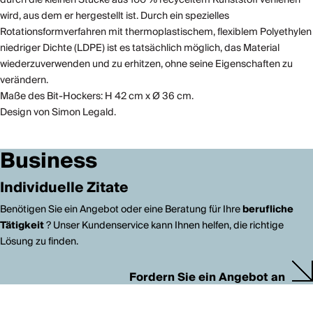
wird, aus dem er hergestellt ist. Durch ein spezielles
Rotationsformverfahren mit thermoplastischem, flexiblem Polyethylen
niedriger Dichte (LDPE) ist es tatsächlich möglich, das Material
wiederzuverwenden und zu erhitzen, ohne seine Eigenschaften zu
verändern.
Maße des Bit-Hockers: H 42 cm x Ø 36 cm.
Design von Simon Legald.
Business
Individuelle Zitate
Benötigen Sie ein Angebot oder eine Beratung für Ihre
berufliche
Tätigkeit
? Unser Kundenservice kann Ihnen helfen, die richtige
Lösung zu finden.
Fordern Sie ein Angebot an