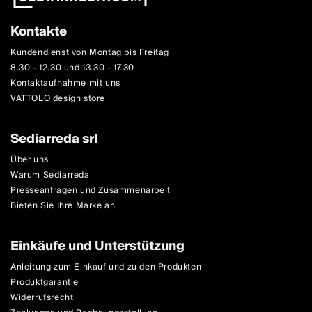
Kontakte
Kundendienst von Montag bis Freitag
8.30 - 12.30 und 13.30 - 17.30
Kontaktaufnahme mit uns
VATTOLO design store
Sediarreda srl
Über uns
Warum Sediarreda
Presseanfragen und Zusammenarbeit
Bieten Sie Ihre Marke an
Einkäufe und Unterstützung
Anleitung zum Einkauf und zu den Produkten
Produktgarantie
Widerrufsrecht