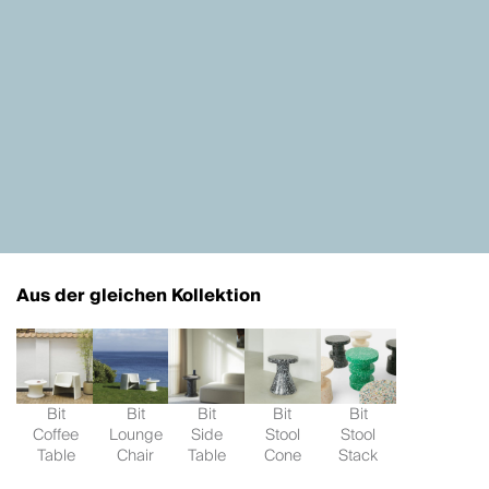
Aus der gleichen Kollektion
Bit
Bit
Bit
Bit
Bit
Coffee
Lounge
Side
Stool
Stool
Table
Chair
Table
Cone
Stack