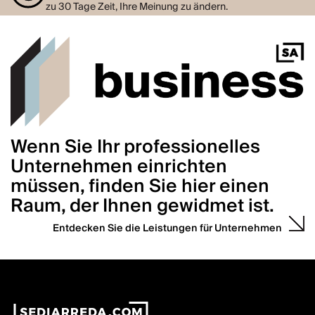
zu 30 Tage Zeit, Ihre Meinung zu ändern.
Wenn Sie Ihr professionelles
Unternehmen einrichten
müssen, finden Sie hier einen
Raum, der Ihnen gewidmet ist.
Entdecken Sie die Leistungen für Unternehmen