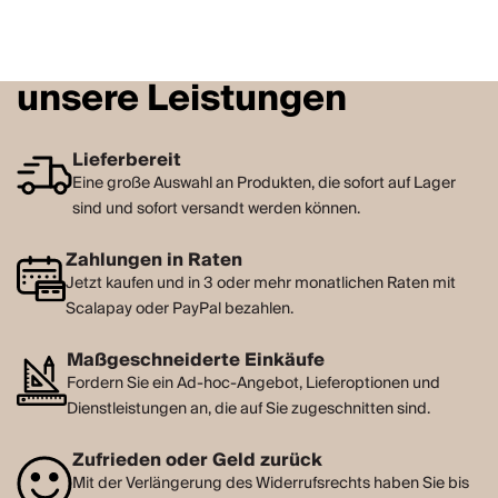
unsere Leistungen
Lieferbereit
Eine große Auswahl an Produkten, die sofort auf Lager
sind und sofort versandt werden können.
Zahlungen in Raten
Jetzt kaufen und in 3 oder mehr monatlichen Raten mit
Scalapay oder PayPal bezahlen.
Maßgeschneiderte Einkäufe
Fordern Sie ein Ad-hoc-Angebot, Lieferoptionen und
Dienstleistungen an, die auf Sie zugeschnitten sind.
Zufrieden oder Geld zurück
Mit der Verlängerung des Widerrufsrechts haben Sie bis