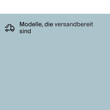
Modelle, die
versandbereit
sind