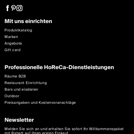
Mit uns einrichten
Produktkatalog
Marken
Angebote
Gift card
Professionelle HoReCa-Dienstleistungen
Räume B2B
Restaurant Einrichtung
Bars und eisdielen
Outdoor
Preisangaben und Kostenvoranschläge
Newsletter
Melden Sie sich an und erhalten Sie sofort Ihr Willkommenspaket
mit Rabatt auf Ihren ersten Einkauf.