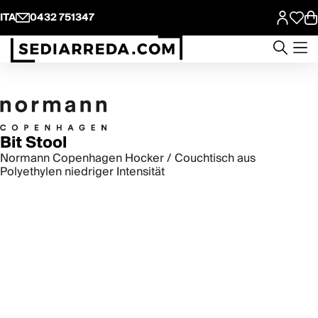
ITA
0432 751347
Bit Stool
Normann Copenhagen Hocker / Couchtisch aus
Polyethylen niedriger Intensität