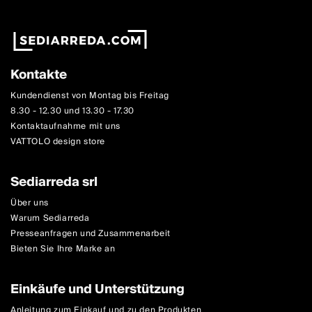
Kontakte
Kundendienst von Montag bis Freitag
8.30 - 12.30 und 13.30 - 17.30
Kontaktaufnahme mit uns
VATTOLO design store
Sediarreda srl
Über uns
Warum Sediarreda
Presseanfragen und Zusammenarbeit
Bieten Sie Ihre Marke an
Einkäufe und Unterstützung
Anleitung zum Einkauf und zu den Produkten