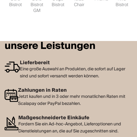
Bistrot
Bistrot
Bistrot
Chair
Bistrot
GM
unsere Leistungen
Lieferbereit
Eine große Auswahl an Produkten, die sofort auf Lager
sind und sofort versandt werden können.
Zahlungen in Raten
Jetzt kaufen und in 3 oder mehr monatlichen Raten mit
Scalapay oder PayPal bezahlen.
Maßgeschneiderte Einkäufe
Fordern Sie ein Ad-hoc-Angebot, Lieferoptionen und
Dienstleistungen an, die auf Sie zugeschnitten sind.