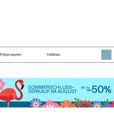
Polypropylen
Hellblau