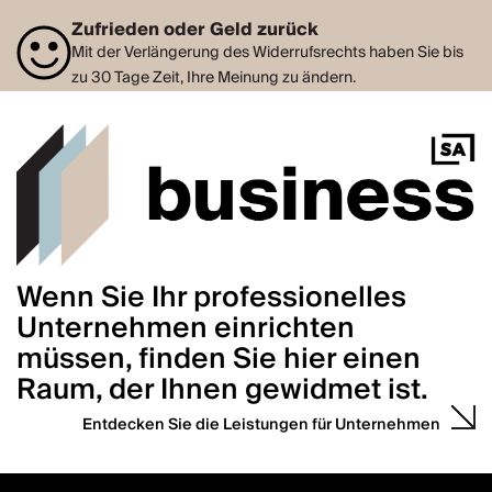
Zufrieden oder Geld zurück
Mit der Verlängerung des Widerrufsrechts haben Sie bis
zu 30 Tage Zeit, Ihre Meinung zu ändern.
Wenn Sie Ihr professionelles
Unternehmen einrichten
müssen, finden Sie hier einen
Raum, der Ihnen gewidmet ist.
Entdecken Sie die Leistungen für Unternehmen