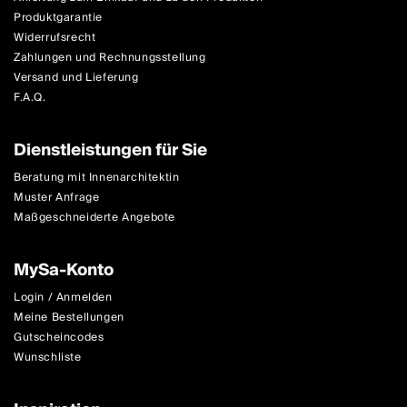
Produktgarantie
Widerrufsrecht
Zahlungen und Rechnungsstellung
Versand und Lieferung
F.A.Q.
Dienstleistungen für Sie
Beratung mit Innenarchitektin
Muster Anfrage
Maßgeschneiderte Angebote
MySa-Konto
Login / Anmelden
Meine Bestellungen
Gutscheincodes
Wunschliste