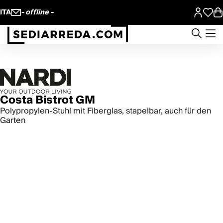
ITA
- offline -
Costa Bistrot GM
Polypropylen-Stuhl mit Fiberglas, stapelbar, auch für den
Garten