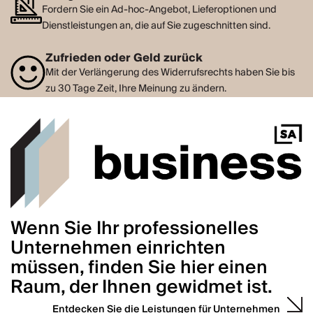
Fordern Sie ein Ad-hoc-Angebot, Lieferoptionen und
Dienstleistungen an, die auf Sie zugeschnitten sind.
Zufrieden oder Geld zurück
Mit der Verlängerung des Widerrufsrechts haben Sie bis
zu 30 Tage Zeit, Ihre Meinung zu ändern.
Wenn Sie Ihr professionelles
Unternehmen einrichten
müssen, finden Sie hier einen
Raum, der Ihnen gewidmet ist.
Entdecken Sie die Leistungen für Unternehmen