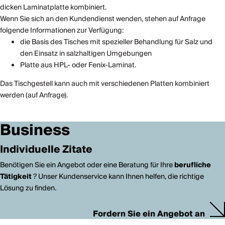
dicken Laminatplatte kombiniert.
Wenn Sie sich an den Kundendienst wenden, stehen auf Anfrage
folgende Informationen zur Verfügung:
die Basis des Tisches mit spezieller Behandlung für Salz und
den Einsatz in salzhaltigen Umgebungen
Platte aus HPL- oder Fenix-Laminat.
Das Tischgestell kann auch mit verschiedenen Platten kombiniert
werden (auf Anfrage).
Business
Individuelle Zitate
Benötigen Sie ein Angebot oder eine Beratung für Ihre
berufliche
Tätigkeit
? Unser Kundenservice kann Ihnen helfen, die richtige
Lösung zu finden.
Fordern Sie ein Angebot an