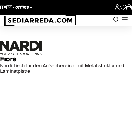
ITA
- offline -
Fiore
Nardi Tisch für den Außenbereich, mit Metallstruktur und
Laminatplatte