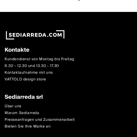
Kontakte
Kundendienst von Montag bis Freitag
8.30 - 12.30 und 13.30 - 17.30
Kontaktaufnahme mit uns
VATTOLO design store
Sediarreda srl
Über uns
Warum Sediarreda
Presseanfragen und Zusammenarbeit
Bieten Sie Ihre Marke an