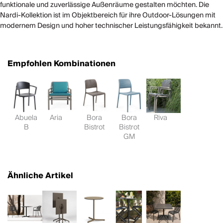
funktionale und zuverlässige Außenräume gestalten möchten. Die
Nardi-Kollektion ist im Objektbereich für ihre Outdoor-Lösungen mit
modernem Design und hoher technischer Leistungsfähigkeit bekannt.
Empfohlen Kombinationen
Abuela
Aria
Bora
Bora
Riva
B
Bistrot
Bistrot
GM
Ähnliche Artikel