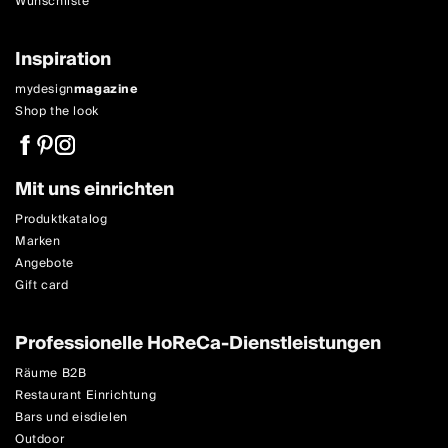
Wunschliste
Inspiration
mydesign
magazine
Shop the look
Mit uns einrichten
Produktkatalog
Marken
Angebote
Gift card
Professionelle HoReCa-Dienstleistungen
Räume B2B
Restaurant Einrichtung
Bars und eisdielen
Outdoor