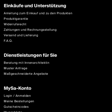
Einkäufe und Unterstützung
Anleitung zum Einkauf und zu den Produkten
Produktgarantie
Widerrufsrecht
Zahlungen und Rechnungsstellung
Versand und Lieferung
F.A.Q.
Dienstleistungen für Sie
Beratung mit Innenarchitektin
Muster Anfrage
Maßgeschneiderte Angebote
MySa-Konto
Login / Anmelden
Meine Bestellungen
Gutscheincodes