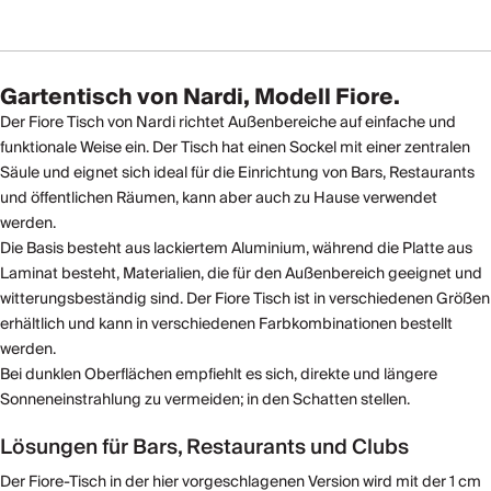
Gartentisch von Nardi, Modell Fiore.
Der Fiore Tisch von Nardi richtet Außenbereiche auf einfache und
funktionale Weise ein. Der Tisch hat einen Sockel mit einer zentralen
Säule und eignet sich ideal für die Einrichtung von Bars, Restaurants
und öffentlichen Räumen, kann aber auch zu Hause verwendet
werden.
Die Basis besteht aus lackiertem Aluminium, während die Platte aus
Laminat besteht, Materialien, die für den Außenbereich geeignet und
witterungsbeständig sind. Der Fiore Tisch ist in verschiedenen Größen
erhältlich und kann in verschiedenen Farbkombinationen bestellt
werden.
Bei dunklen Oberflächen empfiehlt es sich, direkte und längere
Sonneneinstrahlung zu vermeiden; in den Schatten stellen.
Lösungen für Bars, Restaurants und Clubs
Der Fiore-Tisch in der hier vorgeschlagenen Version wird mit der 1 cm