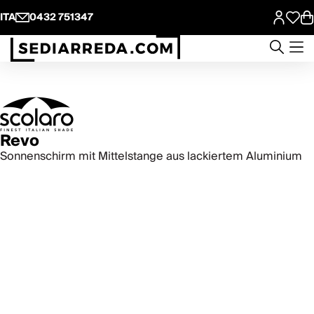
ITA
0432 751347
Revo
Sonnenschirm mit Mittelstange aus lackiertem Aluminium