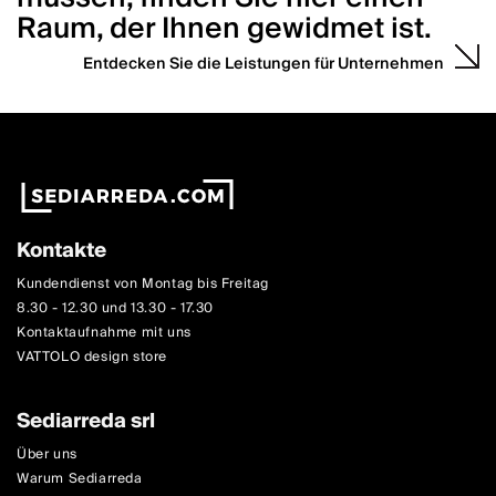
Raum, der Ihnen gewidmet ist.
Entdecken Sie die Leistungen für Unternehmen
Kontakte
Kundendienst von Montag bis Freitag
8.30 - 12.30 und 13.30 - 17.30
Kontaktaufnahme mit uns
VATTOLO design store
Sediarreda srl
Über uns
Warum Sediarreda