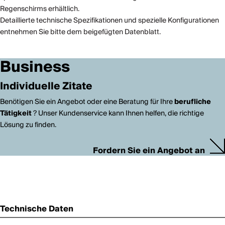
Regenschirms erhältlich.
Detaillierte technische Spezifikationen und spezielle Konfigurationen
entnehmen Sie bitte dem beigefügten Datenblatt.
Business
Individuelle Zitate
Benötigen Sie ein Angebot oder eine Beratung für Ihre
berufliche
Tätigkeit
? Unser Kundenservice kann Ihnen helfen, die richtige
Lösung zu finden.
Fordern Sie ein Angebot an
Technische Daten