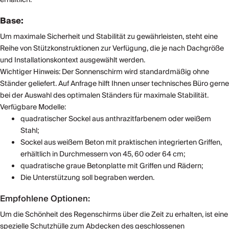
Base:
Um maximale Sicherheit und Stabilität zu gewährleisten, steht eine
Reihe von Stützkonstruktionen zur Verfügung, die je nach Dachgröße
und Installationskontext ausgewählt werden.
Wichtiger Hinweis: Der Sonnenschirm wird standardmäßig ohne
Ständer geliefert. Auf Anfrage hilft Ihnen unser technisches Büro gerne
bei der Auswahl des optimalen Ständers für maximale Stabilität.
Verfügbare Modelle:
quadratischer Sockel aus anthrazitfarbenem oder weißem
Stahl;
Sockel aus weißem Beton mit praktischen integrierten Griffen,
erhältlich in Durchmessern von 45, 60 oder 64 cm;
quadratische graue Betonplatte mit Griffen und Rädern;
Die Unterstützung soll begraben werden.
Empfohlene Optionen:
Um die Schönheit des Regenschirms über die Zeit zu erhalten, ist eine
spezielle Schutzhülle zum Abdecken des geschlossenen