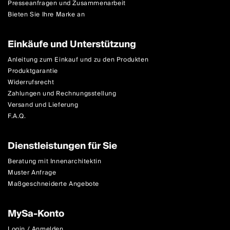
Presseanfragen und Zusammenarbeit
Bieten Sie Ihre Marke an
Einkäufe und Unterstützung
Anleitung zum Einkauf und zu den Produkten
Produktgarantie
Widerrufsrecht
Zahlungen und Rechnungsstellung
Versand und Lieferung
F.A.Q.
Dienstleistungen für Sie
Beratung mit Innenarchitektin
Muster Anfrage
Maßgeschneiderte Angebote
MySa-Konto
Login / Anmelden