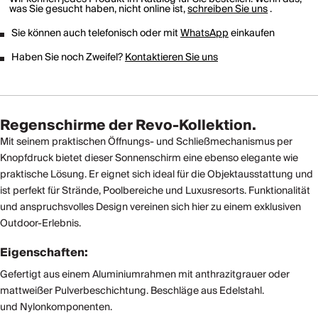
was Sie gesucht haben, nicht online ist,
schreiben Sie uns
.
Sie können auch telefonisch oder mit
WhatsApp
einkaufen
Haben Sie noch Zweifel?
Kontaktieren Sie uns
Regenschirme der Revo-Kollektion.
Mit seinem praktischen Öffnungs- und Schließmechanismus per
Knopfdruck bietet dieser Sonnenschirm eine ebenso elegante wie
praktische Lösung. Er eignet sich ideal für die Objektausstattung und
ist perfekt für Strände, Poolbereiche und Luxusresorts. Funktionalität
und anspruchsvolles Design vereinen sich hier zu einem exklusiven
Outdoor-Erlebnis.
Eigenschaften:
Gefertigt aus einem Aluminiumrahmen mit anthrazitgrauer oder
mattweißer Pulverbeschichtung. Beschläge aus Edelstahl.
und Nylonkomponenten.