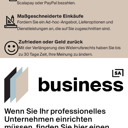
Scalapay oder PayPal bezahlen.
Maßgeschneiderte Einkäufe
Fordern Sie ein Ad-hoc-Angebot, Lieferoptionen und
Dienstleistungen an, die auf Sie zugeschnitten sind.
Zufrieden oder Geld zurück
Mit der Verlängerung des Widerrufsrechts haben Sie bis
zu 30 Tage Zeit, Ihre Meinung zu ändern.
Wenn Sie Ihr professionelles
Unternehmen einrichten
müssen, finden Sie hier einen