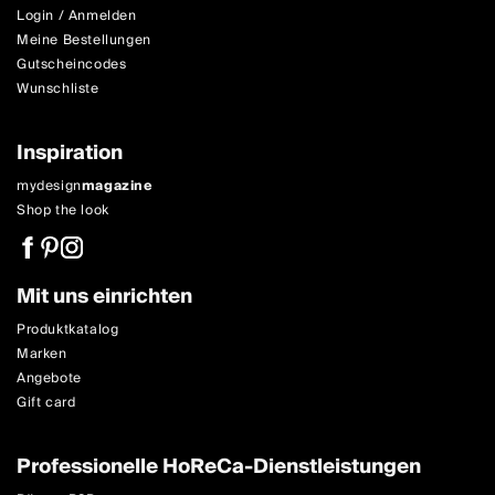
Login / Anmelden
Meine Bestellungen
Gutscheincodes
Wunschliste
Inspiration
mydesign
magazine
Shop the look
Mit uns einrichten
Produktkatalog
Marken
Angebote
Gift card
Professionelle HoReCa-Dienstleistungen