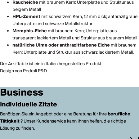
Raucheiche
mit braunem Kern; Unterplatte und Struktur aus
beigem Metall
HPL-Zement
mit schwarzem Kern, 12 mm dick; anthrazitgraue
Unterplatte und schwarze Metallstruktur
Memphis-Eiche
mit braunem Kern; Unterplatte aus
transparent lackiertem Metall und Struktur aus braunem Metall
natürliche Ulme oder anthrazitfarbene Eiche
mit braunem
Kern; Unterplatte und Struktur aus schwarz lackiertem Metall.
Der Arki-Table ist ein in Italien hergestelltes Produkt.
Design von Pedrali R&D.
Business
Individuelle Zitate
Benötigen Sie ein Angebot oder eine Beratung für Ihre
berufliche
Tätigkeit
? Unser Kundenservice kann Ihnen helfen, die richtige
Lösung zu finden.