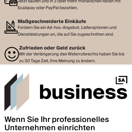
Jetzt kaufen und in 3 oder mehr monatlichen Raten mit
Scalapay oder PayPal bezahlen.
Maßgeschneiderte Einkäufe
Fordern Sie ein Ad-hoc-Angebot, Lieferoptionen und
Dienstleistungen an, die auf Sie zugeschnitten sind.
Zufrieden oder Geld zurück
Mit der Verlängerung des Widerrufsrechts haben Sie bis
zu 30 Tage Zeit, Ihre Meinung zu ändern.
Wenn Sie Ihr professionelles
Unternehmen einrichten