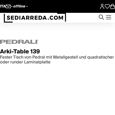
ITA
- offline -
Arki-Table 139
Fester Tisch von Pedral mit Metallgestell und quadratischer
oder runder Laminatplatte