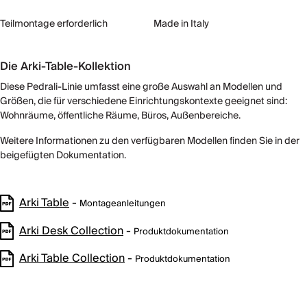
Teilmontage erforderlich
Made in Italy
Die Arki-Table-Kollektion
Diese Pedrali-Linie umfasst eine große Auswahl an Modellen und
Größen, die für verschiedene Einrichtungskontexte geeignet sind:
Wohnräume, öffentliche Räume, Büros, Außenbereiche.
Weitere Informationen zu den verfügbaren Modellen finden Sie in der
beigefügten Dokumentation.
Arki Table
-
Montageanleitungen
Arki Desk Collection
-
Produktdokumentation
Arki Table Collection
-
Produktdokumentation