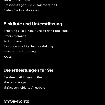
Warum Sediarreda
Presseanfragen und Zusammenarbeit
Bieten Sie Ihre Marke an
Einkäufe und Unterstützung
Anleitung zum Einkauf und zu den Produkten
Produktgarantie
Widerrufsrecht
Zahlungen und Rechnungsstellung
Versand und Lieferung
F.A.Q.
Dienstleistungen für Sie
Beratung mit Innenarchitektin
Muster Anfrage
Maßgeschneiderte Angebote
MySa-Konto