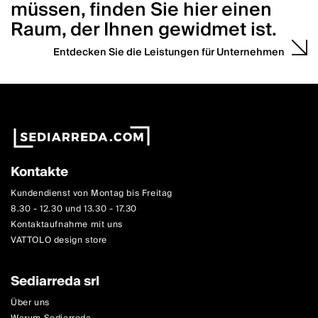
müssen, finden Sie hier einen
Raum, der Ihnen gewidmet ist.
Entdecken Sie die Leistungen für Unternehmen
Kontakte
Kundendienst von Montag bis Freitag
8.30 - 12.30 und 13.30 - 17.30
Kontaktaufnahme mit uns
VATTOLO design store
Sediarreda srl
Über uns