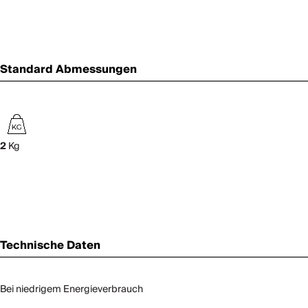
Standard Abmessungen
2
Kg
Technische Daten
Bei niedrigem Energieverbrauch