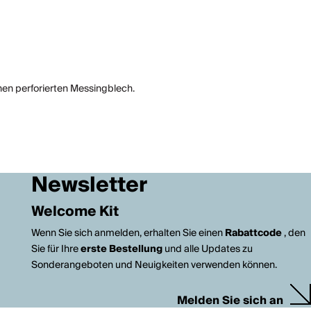
nen perforierten Messingblech.
Newsletter
Welcome Kit
Wenn Sie sich anmelden, erhalten Sie einen
Rabattcode
, den
Sie für Ihre
erste Bestellung
und alle Updates zu
Sonderangeboten und Neuigkeiten verwenden können.
Melden Sie sich an