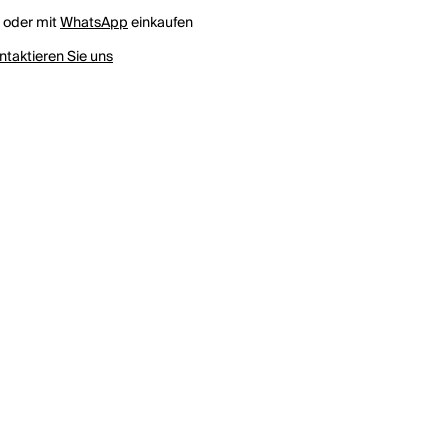
h oder mit
WhatsApp
einkaufen
ntaktieren Sie uns