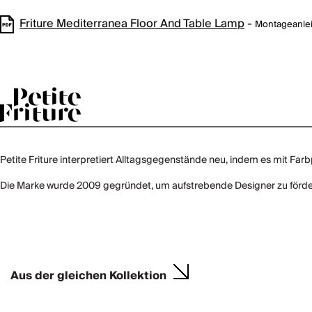
Friture Mediterranea Floor And Table Lamp
-
Montageanle
Petite Friture interpretiert Alltagsgegenstände neu, indem es mit Fa
Die Marke wurde 2009 gegründet, um aufstrebende Designer zu fördern,
Aus der gleichen Kollektion