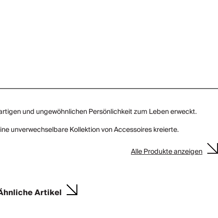
igartigen und ungewöhnlichen Persönlichkeit zum Leben erweckt.
ine unverwechselbare Kollektion von Accessoires kreierte.
Alle Produkte anzeigen
Ähnliche Artikel