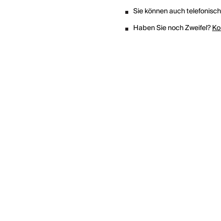
Sie können auch telefonisc
Haben Sie noch Zweifel?
Ko