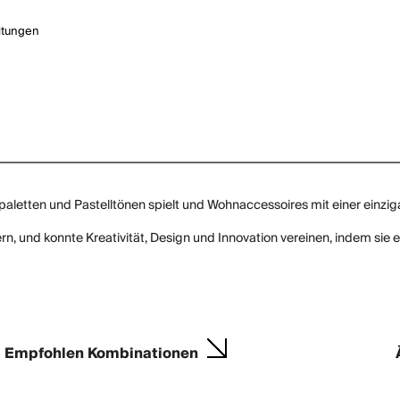
itungen
rbpaletten und Pastelltönen spielt und Wohnaccessoires mit einer einz
 und konnte Kreativität, Design und Innovation vereinen, indem sie e
Empfohlen Kombinationen