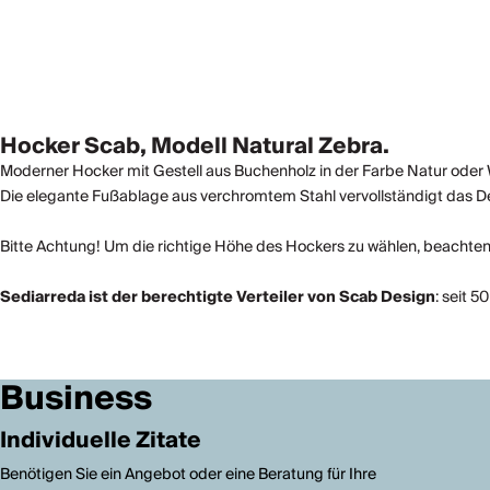
Hocker Scab, Modell Natural Zebra.
Moderner Hocker mit Gestell aus Buchenholz in der Farbe Natur ode
Die elegante Fußablage aus verchromtem Stahl vervollständigt das D
Bitte Achtung! Um die richtige Höhe des Hockers zu wählen, beachten
Sediarreda ist der berechtigte Verteiler von Scab Design
: seit 5
Business
Individuelle Zitate
Benötigen Sie ein Angebot oder eine Beratung für Ihre