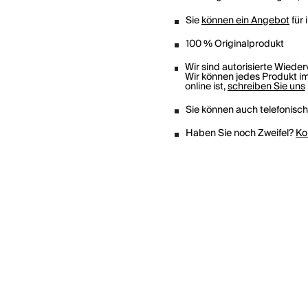
Sie
können ein Angebot
für 
100 % Originalprodukt
Wir sind autorisierte Wiede
Wir können jedes Produkt im
online ist,
schreiben Sie uns
Sie können auch telefonisc
Haben Sie noch Zweifel?
Ko