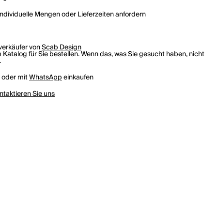
individuelle Mengen oder Lieferzeiten anfordern
rverkäufer von
Scab Design
 Katalog für Sie bestellen. Wenn das, was Sie gesucht haben, nicht
.
h oder mit
WhatsApp
einkaufen
ntaktieren Sie uns