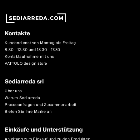
Kontakte
Kundendienst von Montag bis Freitag
8.30 - 12.30 und 13.30 - 17.30
Kontaktaufnahme mit uns
VATTOLO design store
Sediarreda srl
Über uns
Warum Sediarreda
Presseanfragen und Zusammenarbeit
Bieten Sie Ihre Marke an
Einkäufe und Unterstützung
Anleitung zum Einkauf und zu den Produkten