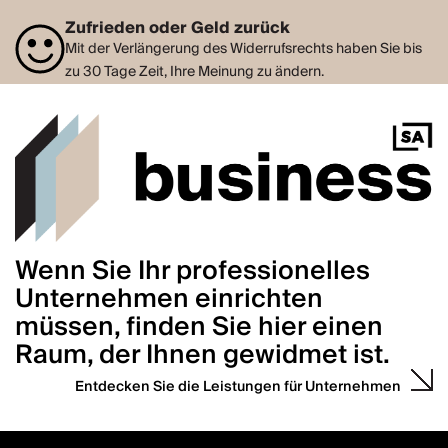
Zufrieden oder Geld zurück
Mit der Verlängerung des Widerrufsrechts haben Sie bis
zu 30 Tage Zeit, Ihre Meinung zu ändern.
Wenn Sie Ihr professionelles
Unternehmen einrichten
müssen, finden Sie hier einen
Raum, der Ihnen gewidmet ist.
Entdecken Sie die Leistungen für Unternehmen