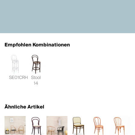
Empfohlen Kombinationen
SE01CRH
Stool
14
Ähnliche Artikel