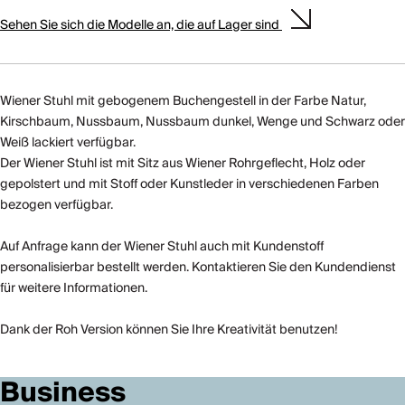
Sehen Sie sich die Modelle an, die auf Lager sind
Wiener Stuhl mit gebogenem Buchengestell in der Farbe Natur,
Kirschbaum, Nussbaum, Nussbaum dunkel, Wenge und Schwarz oder
Weiß lackiert verfügbar.
Der Wiener Stuhl ist mit Sitz aus Wiener Rohrgeflecht, Holz oder
gepolstert und mit Stoff oder Kunstleder in verschiedenen Farben
bezogen verfügbar.
Auf Anfrage kann der Wiener Stuhl auch mit Kundenstoff
personalisierbar bestellt werden. Kontaktieren Sie den Kundendienst
für weitere Informationen.
Dank der Roh Version können Sie Ihre Kreativität benutzen!
Business