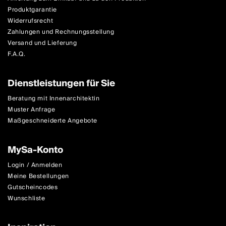
Produktgarantie
Widerrufsrecht
Zahlungen und Rechnungsstellung
Versand und Lieferung
F.A.Q.
Dienstleistungen für Sie
Beratung mit Innenarchitektin
Muster Anfrage
Maßgeschneiderte Angebote
MySa-Konto
Login / Anmelden
Meine Bestellungen
Gutscheincodes
Wunschliste