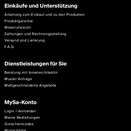
Einkäufe und Unterstützung
Anleitung zum Einkauf und zu den Produkten
Produktgarantie
Widerrufsrecht
Zahlungen und Rechnungsstellung
Versand und Lieferung
F.A.Q.
Dienstleistungen für Sie
Beratung mit Innenarchitektin
Muster Anfrage
Maßgeschneiderte Angebote
MySa-Konto
Login / Anmelden
Meine Bestellungen
Gutscheincodes
Wunschliste