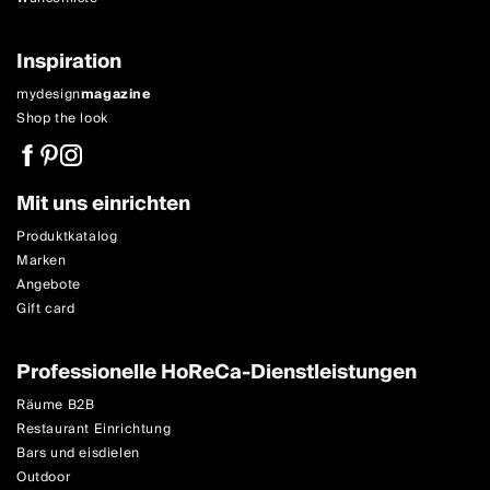
Inspiration
mydesign
magazine
Shop the look
Mit uns einrichten
Produktkatalog
Marken
Angebote
Gift card
Professionelle HoReCa-Dienstleistungen
Räume B2B
Restaurant Einrichtung
Bars und eisdielen
Outdoor