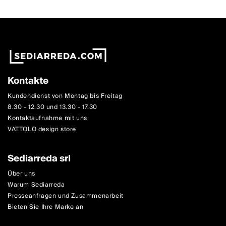
Kontakte
Kundendienst von Montag bis Freitag
8.30 - 12.30 und 13.30 - 17.30
Kontaktaufnahme mit uns
VATTOLO design store
Sediarreda srl
Über uns
Warum Sediarreda
Presseanfragen und Zusammenarbeit
Bieten Sie Ihre Marke an