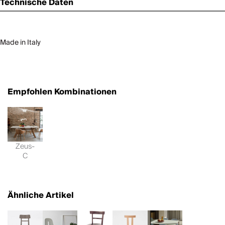
Technische Daten
Made in Italy
Empfohlen Kombinationen
Zeus-
C
Ähnliche Artikel