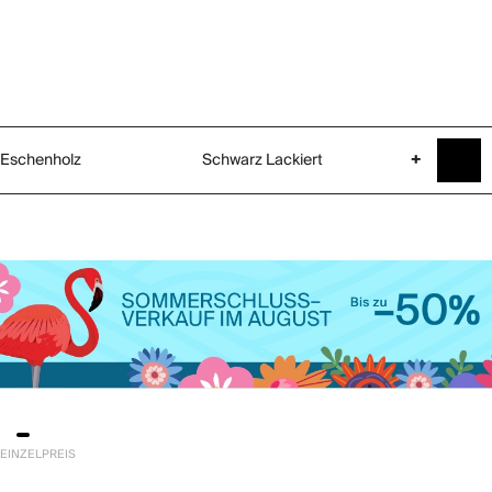
Eschenholz
Schwarz Lackiert
+
EINZELPREIS