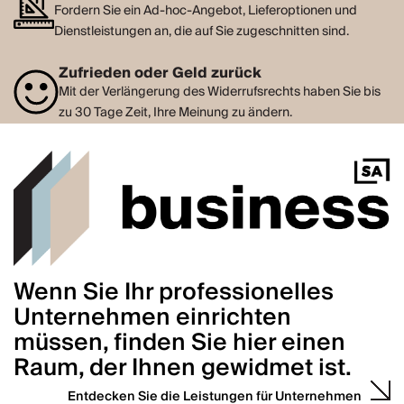
Fordern Sie ein Ad-hoc-Angebot, Lieferoptionen und
Dienstleistungen an, die auf Sie zugeschnitten sind.
Zufrieden oder Geld zurück
Mit der Verlängerung des Widerrufsrechts haben Sie bis
zu 30 Tage Zeit, Ihre Meinung zu ändern.
Wenn Sie Ihr professionelles
Unternehmen einrichten
müssen, finden Sie hier einen
Raum, der Ihnen gewidmet ist.
Entdecken Sie die Leistungen für Unternehmen