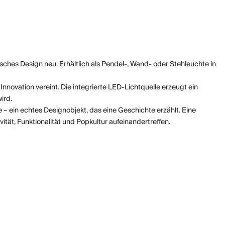
isches Design neu. Erhältlich als Pendel-, Wand- oder Stehleuchte in
Innovation vereint. Die integrierte LED-Lichtquelle erzeugt ein
ird.
– ein echtes Designobjekt, das eine Geschichte erzählt. Eine
tät, Funktionalität und Popkultur aufeinandertreffen.