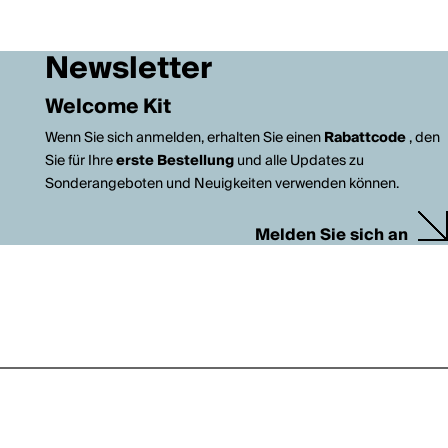
Newsletter
Welcome Kit
Wenn Sie sich anmelden, erhalten Sie einen
Rabattcode
, den
Sie für Ihre
erste Bestellung
und alle Updates zu
Sonderangeboten und Neuigkeiten verwenden können.
Melden Sie sich an