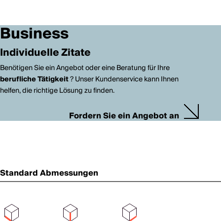
Business
Individuelle Zitate
Benötigen Sie ein Angebot oder eine Beratung für Ihre
berufliche Tätigkeit
? Unser Kundenservice kann Ihnen
helfen, die richtige Lösung zu finden.
Fordern Sie ein Angebot an
Standard Abmessungen