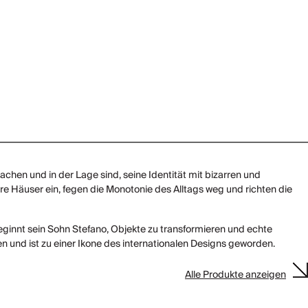
chen und in der Lage sind, seine Identität mit bizarren und
e Häuser ein, fegen die Monotonie des Alltags weg und richten die
beginnt sein Sohn Stefano, Objekte zu transformieren und echte
n und ist zu einer Ikone des internationalen Designs geworden.
Alle Produkte anzeigen