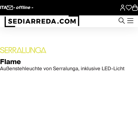
ITA
- offline -
Flame
Außenstehleuchte von Serralunga, inklusive LED-Licht