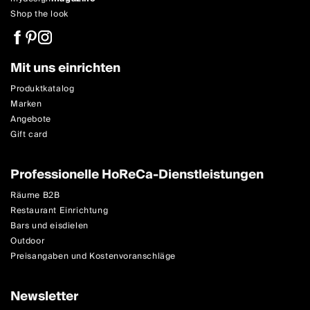
Shop the look
Mit uns einrichten
Produktkatalog
Marken
Angebote
Gift card
Professionelle HoReCa-Dienstleistungen
Räume B2B
Restaurant Einrichtung
Bars und eisdielen
Outdoor
Preisangaben und Kostenvoranschläge
Newsletter