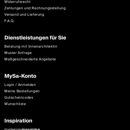
Widerrufsrecht
Zahlungen und Rechnungsstellung
Versand und Lieferung
F.A.Q.
Dienstleistungen für Sie
Beratung mit Innenarchitektin
Muster Anfrage
Maßgeschneiderte Angebote
MySa-Konto
Login / Anmelden
Meine Bestellungen
Gutscheincodes
Wunschliste
Inspiration
mydesign
magazine