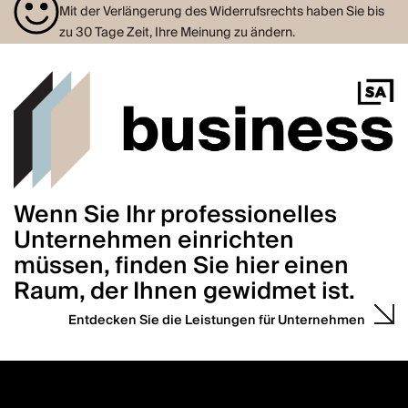
Mit der Verlängerung des Widerrufsrechts haben Sie bis
zu 30 Tage Zeit, Ihre Meinung zu ändern.
Wenn Sie Ihr professionelles
Unternehmen einrichten
müssen, finden Sie hier einen
Raum, der Ihnen gewidmet ist.
Entdecken Sie die Leistungen für Unternehmen