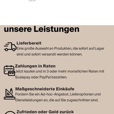
unsere Leistungen
Lieferbereit
Eine große Auswahl an Produkten, die sofort auf Lager
sind und sofort versandt werden können.
Zahlungen in Raten
Jetzt kaufen und in 3 oder mehr monatlichen Raten mit
Scalapay oder PayPal bezahlen.
Maßgeschneiderte Einkäufe
Fordern Sie ein Ad-hoc-Angebot, Lieferoptionen und
Dienstleistungen an, die auf Sie zugeschnitten sind.
Zufrieden oder Geld zurück