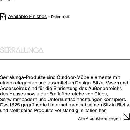
Available Finishes
-
Datenblatt
Serralunga-Produkte sind Outdoor-Möbelelemente mit
einem eleganten und essentiellen Design. Sitze, Vasen und
Accessoires sind für die Einrichtung des Außenbereichs
des Hauses sowie der Freiluftbereiche von Clubs,
Schwimmbädern und Unterkunftseinrichtungen konzipiert.
Das 1825 gegründete Unternehmen hat seinen Sitz in Biella
und stellt seine Produkte vollständig in Italien her.
Alle Produkte anzeigen