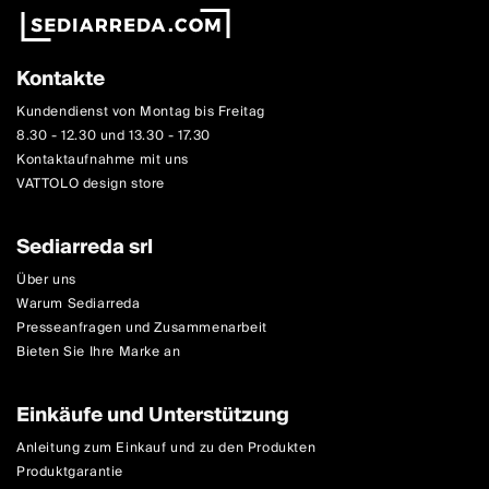
Kontakte
Kundendienst von Montag bis Freitag
8.30 - 12.30 und 13.30 - 17.30
Kontaktaufnahme mit uns
VATTOLO design store
Sediarreda srl
Über uns
Warum Sediarreda
Presseanfragen und Zusammenarbeit
Bieten Sie Ihre Marke an
Einkäufe und Unterstützung
Anleitung zum Einkauf und zu den Produkten
Produktgarantie