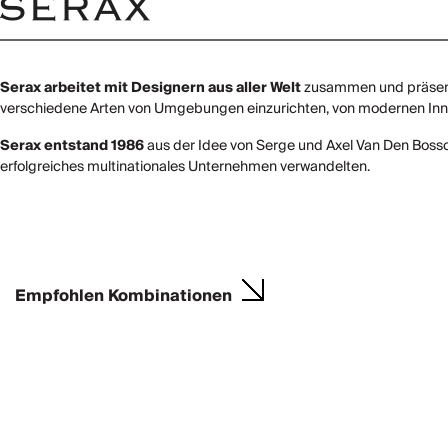
Serax arbeitet mit Designern aus aller Welt
zusammen und präsenti
verschiedene Arten von Umgebungen einzurichten, von modernen Innen
Serax entstand 1986
aus der Idee von Serge und Axel Van Den Bossch
erfolgreiches multinationales Unternehmen verwandelten.
Empfohlen Kombinationen