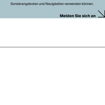
Sonderangeboten und Neuigkeiten verwenden können.
Melden Sie sich an