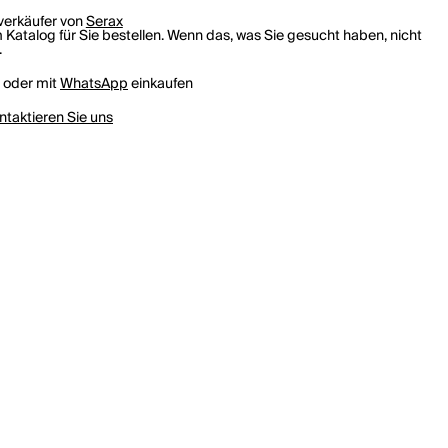
rverkäufer von
Serax
 Katalog für Sie bestellen. Wenn das, was Sie gesucht haben, nicht
.
h oder mit
WhatsApp
einkaufen
ntaktieren Sie uns