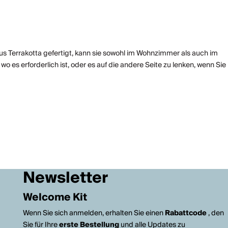
Aus Terrakotta gefertigt, kann sie sowohl im Wohnzimmer als auch im
es erforderlich ist, oder es auf die andere Seite zu lenken, wenn Sie
Newsletter
Welcome Kit
Wenn Sie sich anmelden, erhalten Sie einen
Rabattcode
, den
Sie für Ihre
erste Bestellung
und alle Updates zu