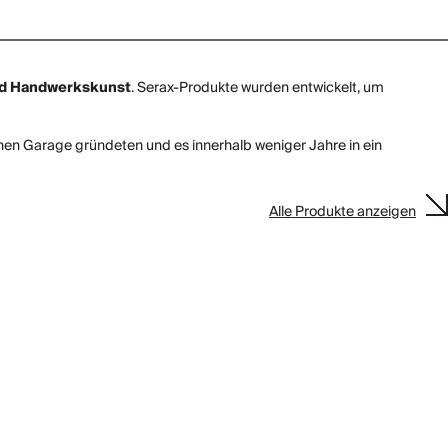
nd Handwerkskunst
. Serax-Produkte wurden entwickelt, um
chen Garage gründeten und es innerhalb weniger Jahre in ein
Alle Produkte anzeigen