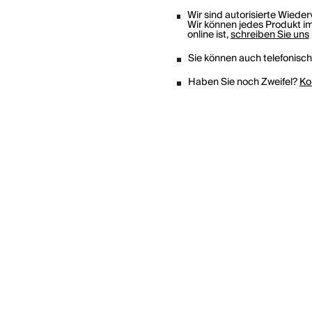
Wir sind autorisierte Wiede
Wir können jedes Produkt im
online ist,
schreiben Sie uns
Sie können auch telefonisc
Haben Sie noch Zweifel?
Ko