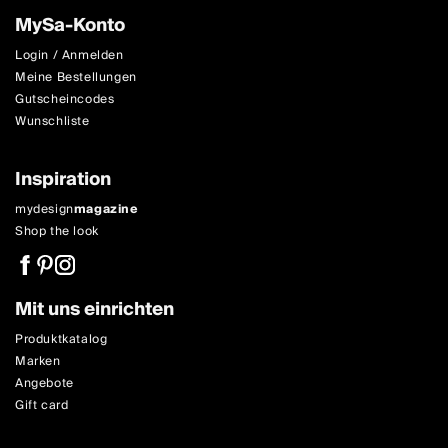
MySa-Konto
Login / Anmelden
Meine Bestellungen
Gutscheincodes
Wunschliste
Inspiration
mydesign
magazine
Shop the look
Mit uns einrichten
Produktkatalog
Marken
Angebote
Gift card