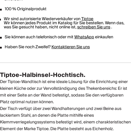
100 % Originalprodukt
Wir sind autorisierte Wiederverkäufer von
Tiptoe
Wir können jedes Produkt im Katalog für Sie bestellen. Wenn das,
was Sie gesucht haben, nicht online ist,
schreiben Sie uns
.
Sie können auch telefonisch oder mit
WhatsApp
einkaufen
Haben Sie noch Zweifel?
Kontaktieren Sie uns
Tiptoe-Halbinsel-Hochtisch.
Der Tiptoe-Wandtisch ist eine ideale Lösung für die Einrichtung einer
kleinen Küche oder zur Vervollständigung des Thekenbereichs: Er ist
mit einer Seite an der Wand befestigt, sodass Sie den verfügbaren
Platz optimal nutzen können.
Der Tisch verfügt über zwei Wandhalterungen und zwei Beine aus
lackiertem Stahl, an denen die Platte mithilfe eines
Klemmverriegelungssystems befestigt wird, einem charakteristischen
Element der Marke Tiptoe. Die Platte besteht aus Eichenholz.