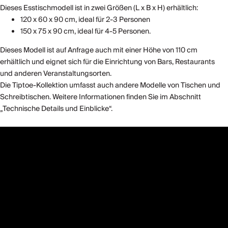
Dieses Esstischmodell ist in zwei Größen (L x B x H) erhältlich:
120 x 60 x 90 cm, ideal für 2-3 Personen
150 x 75 x 90 cm, ideal für 4-5 Personen.
Dieses Modell ist auf Anfrage auch mit einer Höhe von 110 cm
erhältlich und eignet sich für die Einrichtung von Bars, Restaurants
und anderen Veranstaltungsorten.
Die Tiptoe-Kollektion umfasst auch andere Modelle von Tischen und
Schreibtischen. Weitere Informationen finden Sie im Abschnitt
„Technische Details und Einblicke“.