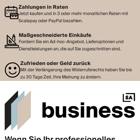
Zahlungen in Raten
Jetzt kaufen und in 3 oder mehr monatlichen Raten mit
Scalapay oder PayPal bezahlen.
Maßgeschneiderte Einkäufe
Fordern Sie ein Ad-hoc-Angebot, Lieferoptionen und
Dienstleistungen an, die auf Sie zugeschnitten sind.
Zufrieden oder Geld zurück
Mit der Verlängerung des Widerrufsrechts haben Sie bis
zu 30 Tage Zeit, Ihre Meinung zu ändern.
Wenn Sie Ihr professionelles