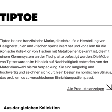
Tiptoe ist eine französische Marke, die sich auf die Herstellung von
Designerstühlen und -tischen spezialisiert hat und vor allem für die
ikonische Kollektion von Tischen mit Metallbeinen bekannt ist, die mit
einem Klemmsystem an der Tischplatte befestigt werden. Die Möbel
von Tiptoe wurden im Hinblick auf Nachhaltigkeit entworfen, von der
Materialauswahl bis zur Verpackung. Sie sind langlebig und
hochwertig und zeichnen sich durch ein Design im nordischen Stil aus,
das problemlos zu verschiedenen Einrichtungsstilen passt.
Alle Produkte anzeigen
Aus der gleichen Kollektion