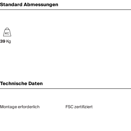
Standard Abmessungen
39
Kg
Technische Daten
Montage erforderlich
FSC zertifiziert