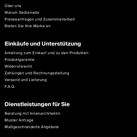
Über uns
Warum Sediarreda
Presseanfragen und Zusammenarbeit
Bieten Sie Ihre Marke an
Einkäufe und Unterstützung
Anleitung zum Einkauf und zu den Produkten
Produktgarantie
Widerrufsrecht
Zahlungen und Rechnungsstellung
Versand und Lieferung
F.A.Q.
Dienstleistungen für Sie
Beratung mit Innenarchitektin
Muster Anfrage
Maßgeschneiderte Angebote