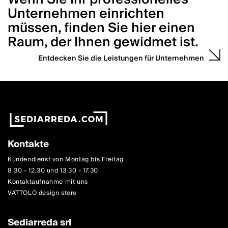
Unternehmen einrichten
müssen, finden Sie hier einen
Raum, der Ihnen gewidmet ist.
Entdecken Sie die Leistungen für Unternehmen
Kontakte
Kundendienst von Montag bis Freitag
8.30 - 12.30 und 13.30 - 17.30
Kontaktaufnahme mit uns
VATTOLO design store
Sediarreda srl