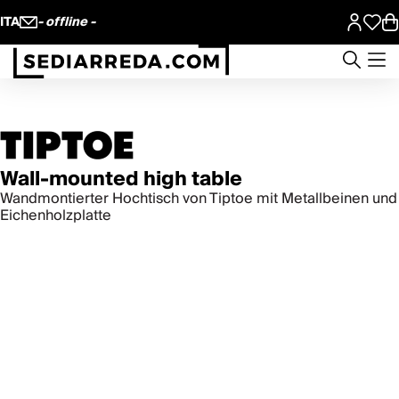
ITA
- offline -
Wall-mounted high table
Wandmontierter Hochtisch von Tiptoe mit Metallbeinen und
Eichenholzplatte