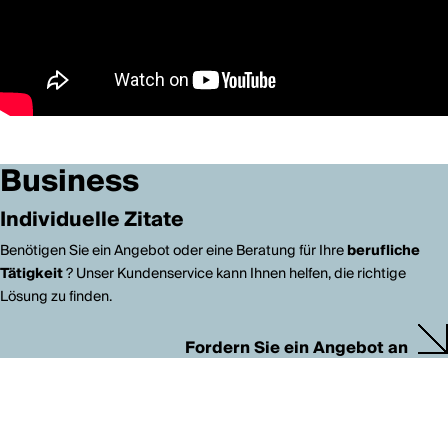
Business
Individuelle Zitate
Benötigen Sie ein Angebot oder eine Beratung für Ihre
berufliche
Tätigkeit
? Unser Kundenservice kann Ihnen helfen, die richtige
Lösung zu finden.
Fordern Sie ein Angebot an