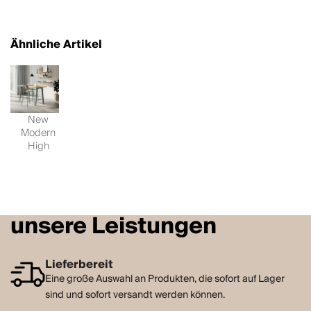
Ähnliche Artikel
New
Modern
High
unsere Leistungen
Lieferbereit
Eine große Auswahl an Produkten, die sofort auf Lager
sind und sofort versandt werden können.