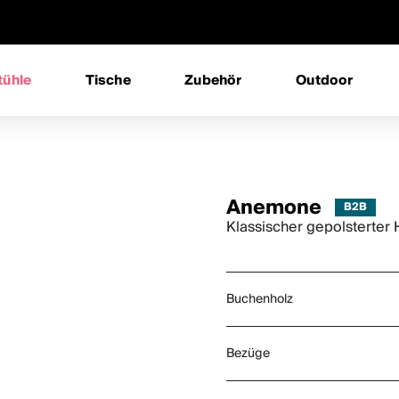
tühle
Tische
Zubehör
Outdoor
Anemone
Klassischer gepolsterter 
Buchenholz
Bezüge