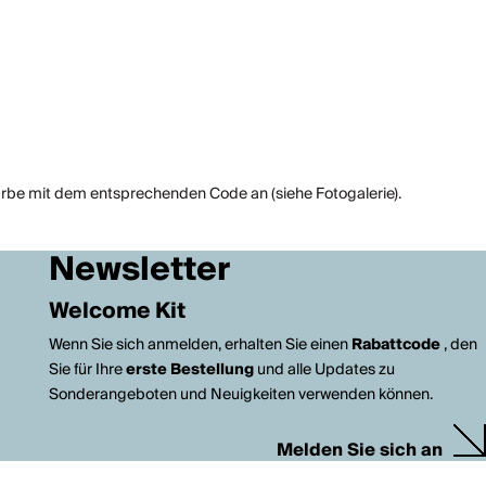
arbe mit dem entsprechenden Code an (siehe Fotogalerie).
Newsletter
Welcome Kit
Wenn Sie sich anmelden, erhalten Sie einen
Rabattcode
, den
Sie für Ihre
erste Bestellung
und alle Updates zu
Sonderangeboten und Neuigkeiten verwenden können.
Melden Sie sich an