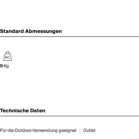
Standard Abmessungen
9
Kg
Technische Daten
Für die Outdoor-Verwendung geeignet
Outlet