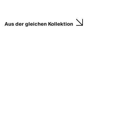
Aus der gleichen Kollektion