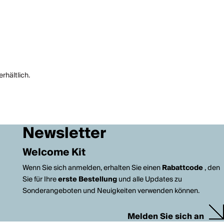
rhältlich.
Newsletter
Welcome Kit
Wenn Sie sich anmelden, erhalten Sie einen
Rabattcode
, den
Sie für Ihre
erste Bestellung
und alle Updates zu
Sonderangeboten und Neuigkeiten verwenden können.
Melden Sie sich an