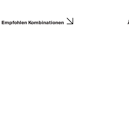
Empfohlen Kombinationen