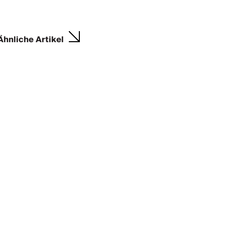
Ähnliche Artikel