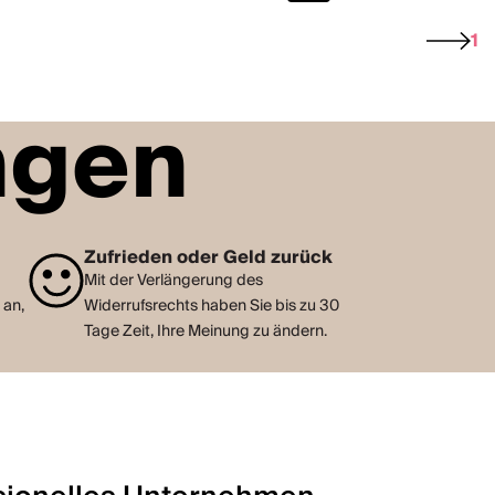
1
ngen
e
Zufrieden oder Geld zurück
Mit der Verlängerung des
 an,
Widerrufsrechts haben Sie bis zu 30
Tage Zeit, Ihre Meinung zu ändern.