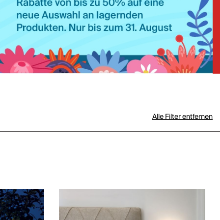
Alle Filter entfernen