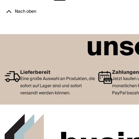
Nach oben
uns
Lieferbereit
Zahlungen
Eine große Auswahl an Produkten, die
Jetzt kaufen 
sofort auf Lager sind und sofort
monatlichen 
versandt werden können.
PayPal bezah