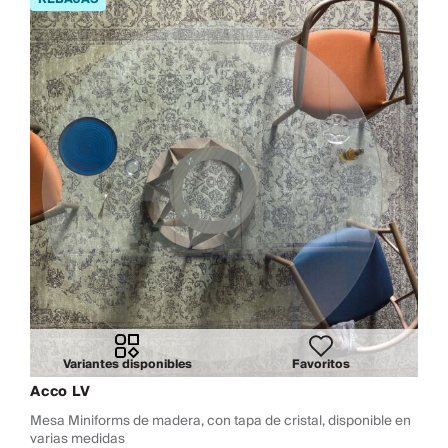
Variantes disponibles
Favoritos
Acco LV
Mesa Miniforms de madera, con tapa de cristal, disponible en
varias medidas