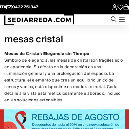
ITA
0432 751347
mesas cristal
Mesas de Cristal: Elegancia sin Tiempo
Símbolo de elegancia, las mesas de cristal son frágiles solo
en apariencia. Su efecto en la decoración es una
iluminación general y una prolongación del espacio. La
estructura, el elemento que crea un equilibrio único de
llenos y vacíos, está disponible en madera o metal. Cada
detalle a la vista está meticulosamente elaborado, incluso
en las soluciones extensibles.