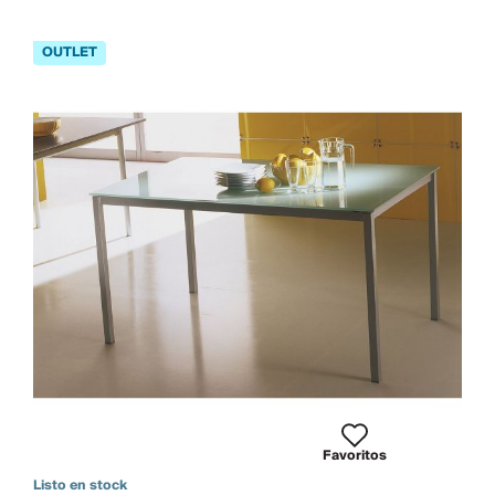
Favoritos
Listo en stock