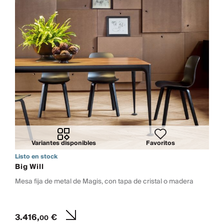
Variantes disponibles
Favoritos
Listo en stock
Big Will
Mesa fija de metal de Magis, con tapa de cristal o madera
3.416,
€
00