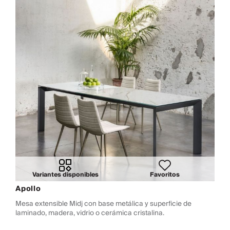
Variantes disponibles
Favoritos
Apollo
Mesa extensible Midj con base metálica y superficie de
laminado, madera, vidrio o cerámica cristalina.