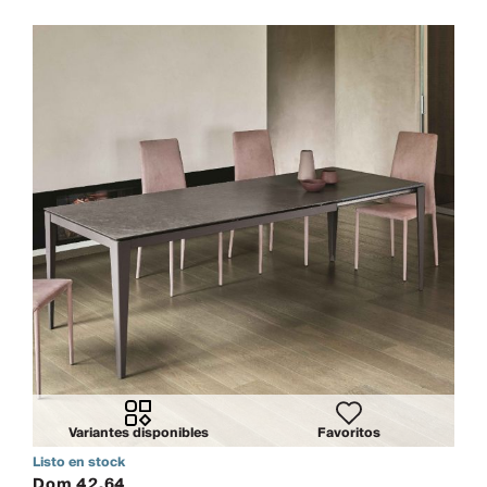
Variantes disponibles
Favoritos
Listo en stock
Dom 42.64