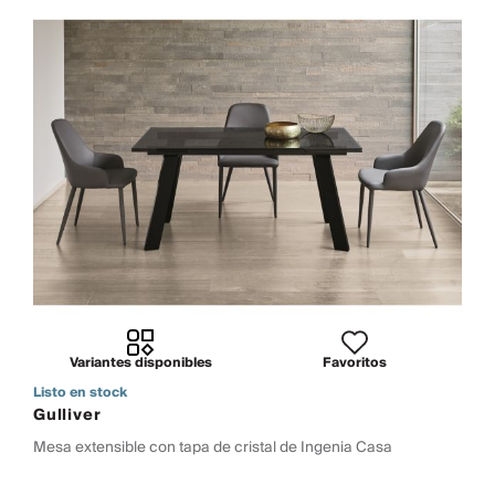
Variantes disponibles
Favoritos
Listo en stock
Gulliver
Mesa extensible con tapa de cristal de Ingenia Casa