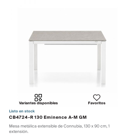
Variantes disponibles
Favoritos
Listo en stock
CB4724-R 130 Eminence A-M GM
Mesa metálica extensible de Connubia, 130 x 90 cm, 1
extensión.