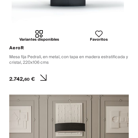
Variantes disponibles
Favoritos
AeroR
Mesa fija Pedrali, en metal, con tapa en madera estratificada y
cristal, 220x106 cms
2.742,
€
60