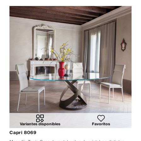
Variantes disponibles
Favoritos
Capri 8069