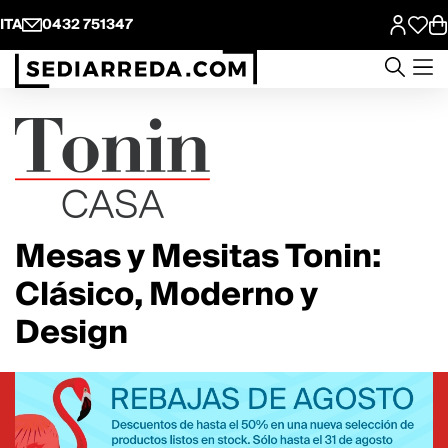
ITA
0432 751347
Mesas y Mesitas Tonin:
Clásico, Moderno y
Design