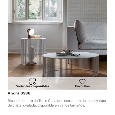
Variantes disponibles
Favoritos
Andra 6936
Mesa de centro de Tonin Casa con estructura de metal y tapa
de cristal ovalada, disponible en varios tamaños.