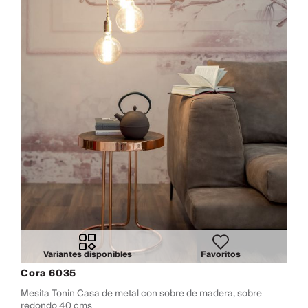
Variantes disponibles
Favoritos
Cora 6035
Mesita Tonin Casa de metal con sobre de madera, sobre
redondo 40 cms