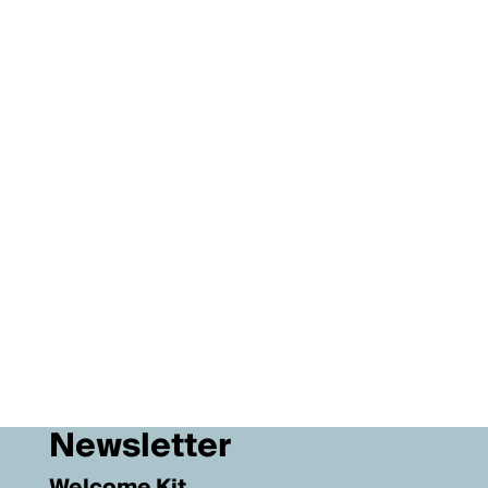
Newsletter