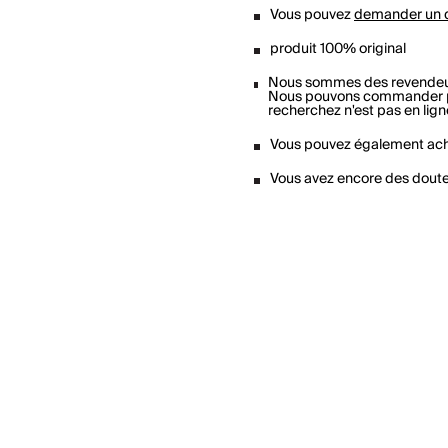
Vous pouvez
demander un 
produit 100% original
Nous sommes des revendeu
Nous pouvons commander pou
recherchez n'est pas en lign
Vous pouvez également ach
Vous avez encore des dout