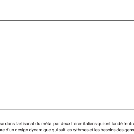
dans l'artisanat du métal par deux frères italiens qui ont fondé l'entr
ture d'un design dynamique qui suit les rythmes et les besoins des gens