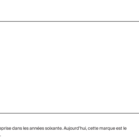
eprise dans les années soixante. Aujourd'hui, cette marque est le
.