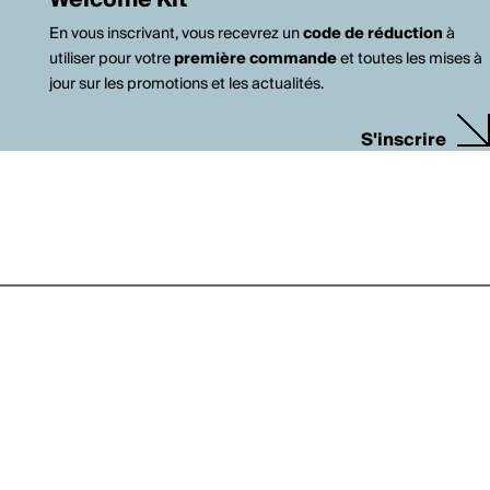
Welcome Kit
En vous inscrivant, vous recevrez un
code de réduction
à
utiliser pour votre
première commande
et toutes les mises à
jour sur les promotions et les actualités.
S'inscrire