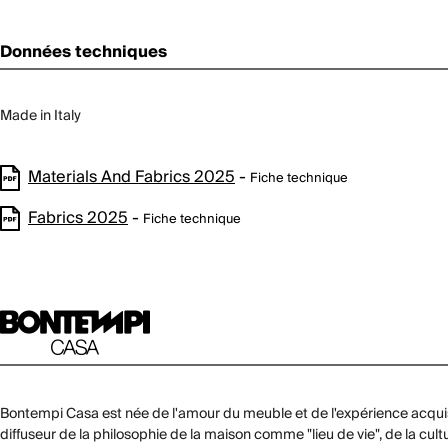
Données techniques
Made in Italy
Materials And Fabrics 2025
-
Fiche technique
Fabrics 2025
-
Fiche technique
Bontempi Casa est née de l'amour du meuble et de l'expérience acquise 
diffuseur de la philosophie de la maison comme "lieu de vie", de la cul