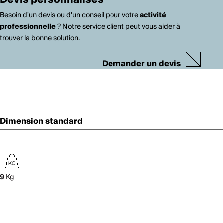
Devis personnalisés
Besoin d'un devis ou d'un conseil pour votre
activité
professionnelle
? Notre service client peut vous aider à
trouver la bonne solution.
Demander un devis
Dimension standard
9
Kg