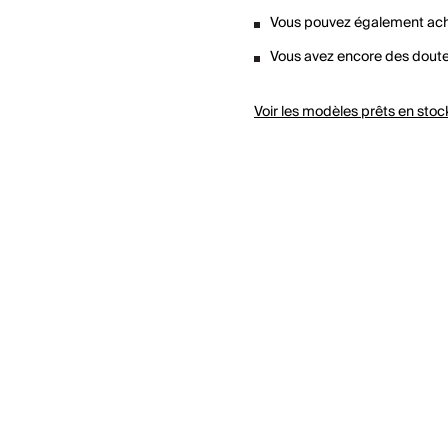
Vous pouvez également ach
Vous avez encore des dout
Voir les modèles prêts en sto