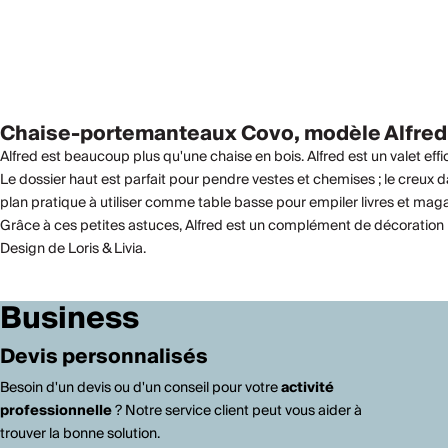
Chaise-portemanteaux Covo, modèle Alfred
Alfred est beaucoup plus qu'une chaise en bois. Alfred est un valet effi
Le dossier haut est parfait pour pendre vestes et chemises ; le creux da
plan pratique à utiliser comme table basse pour empiler livres et mag
Grâce à ces petites astuces, Alfred est un complément de décoration i
Design de Loris & Livia.
Business
Devis personnalisés
Besoin d'un devis ou d'un conseil pour votre
activité
professionnelle
? Notre service client peut vous aider à
trouver la bonne solution.