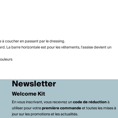
re à coucher en passant par le dressing.
rd. La barre horizontale est pour les vêtements, l'assise devient un
couleurs
Newsletter
Welcome Kit
En vous inscrivant, vous recevrez un
code de réduction
à
utiliser pour votre
première commande
et toutes les mises à
jour sur les promotions et les actualités.