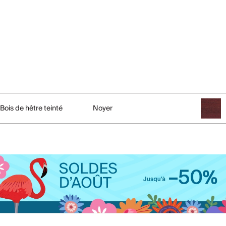
Bois de hêtre teinté
Noyer