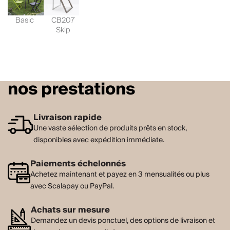
Basic
CB207
Skip
nos prestations
Livraison rapide
Une vaste sélection de produits prêts en stock,
disponibles avec expédition immédiate.
Paiements échelonnés
Achetez maintenant et payez en 3 mensualités ou plus
avec Scalapay ou PayPal.
Achats sur mesure
Demandez un devis ponctuel, des options de livraison et