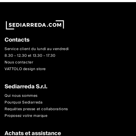
Contacts
Service client du lundi au vendredi
8.30 - 12.30 et 13.30 - 17.30
Nous contacter
VATTOLO design store
Sediarreda S.r.l.
Qui nous sommes
Pourquoi Sediarreda
Requêtes presse et collaborations
Proposez votre marque
Achats et assistance