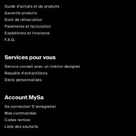
Guide d'achats et de produits
Garantie produits
Droit de rétractation
Paiements et facturation
Expéditions et livraisons
F.A.Q.
Services pour vous
Service conseil avec un interior designer
Requête d'échantillons
Devis personnalisés
Account MySa
Se connecter/ S'enregistrer
Mes commandes
Codes remise
Liste des souhaits