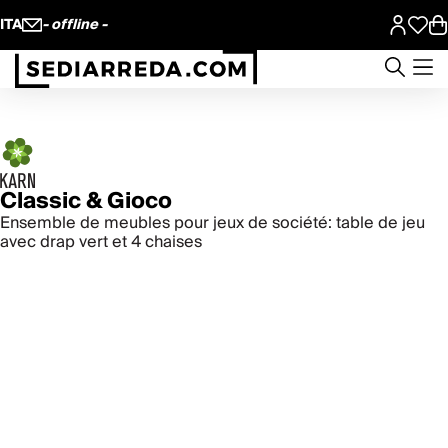
ITA
- offline -
Classic & Gioco
Ensemble de meubles pour jeux de société: table de jeu
avec drap vert et 4 chaises