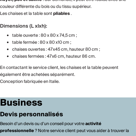
couleur différente du bois ou du tissu supérieur.
Les chaises et la table sont
pliables
.
Dimensions (L xlxh):
table ouverte : 80 x 80 x 74,5 cm ;
table fermée : 80 x 80 x10 cm ;
chaises ouvertes : 47x45 cm, hauteur 80 cm ;
chaises fermées : 47x6 cm, hauteur 86 cm.
En contactant le service client, les chaises et la table peuvent
également être achetées séparément.
Conception fabriquée en Italie.
Business
Devis personnalisés
Besoin d'un devis ou d'un conseil pour votre
activité
professionnelle
? Notre service client peut vous aider à trouver la