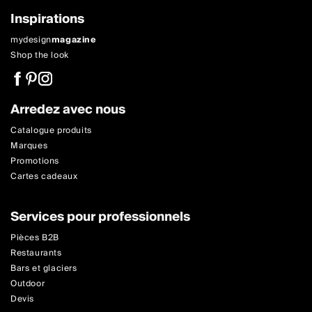
Inspirations
mydesign
magazine
Shop the look
Arredez avec nous
Catalogue produits
Marques
Promotions
Cartes cadeaux
Services pour professionnels
Pièces B2B
Restaurants
Bars et glaciers
Outdoor
Devis