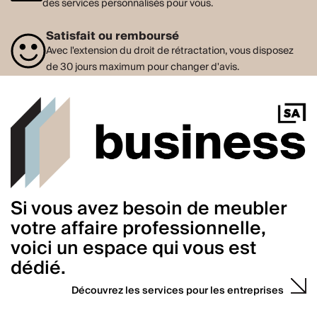
des services personnalisés pour vous.
Satisfait ou remboursé
Avec l'extension du droit de rétractation, vous disposez
de 30 jours maximum pour changer d'avis.
Si vous avez besoin de meubler
votre affaire professionnelle,
voici un espace qui vous est
dédié.
Découvrez les services pour les entreprises