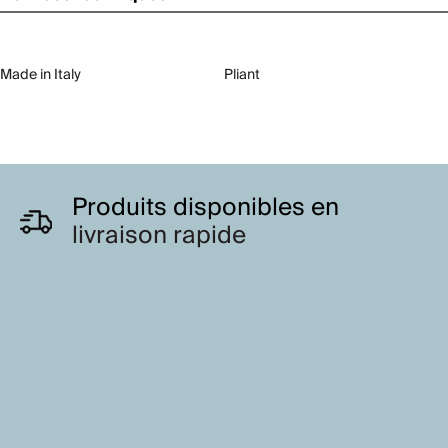
Made in Italy
Pliant
Produits disponibles en
livraison rapide