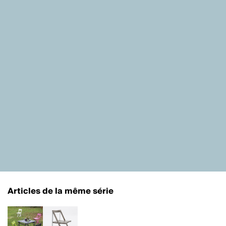
Articles de la même série