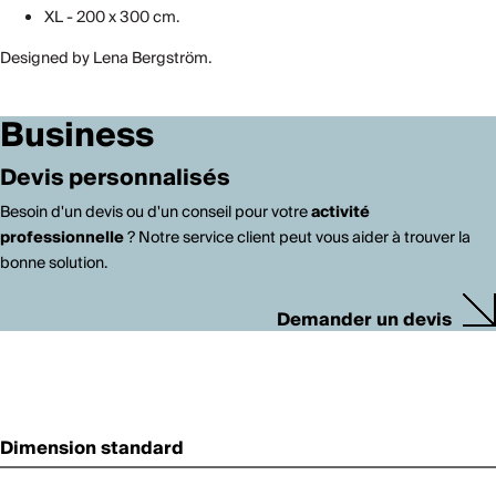
XL - 200 x 300 cm.
Designed by Lena Bergström.
Business
Devis personnalisés
Besoin d'un devis ou d'un conseil pour votre
activité
professionnelle
? Notre service client peut vous aider à trouver la
bonne solution.
Demander un devis
Dimension standard