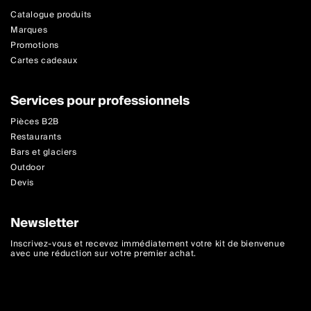
Catalogue produits
Marques
Promotions
Cartes cadeaux
Services pour professionnels
Pièces B2B
Restaurants
Bars et glaciers
Outdoor
Devis
Newsletter
Inscrivez-vous et recevez immédiatement votre kit de bienvenue
avec une réduction sur votre premier achat.