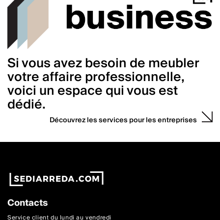
Si vous avez besoin de meubler
votre affaire professionnelle,
voici un espace qui vous est
dédié.
Découvrez les services pour les entreprises
Contacts
Service client du lundi au vendredi