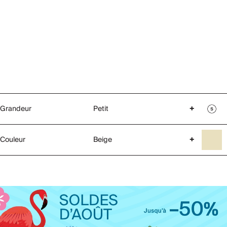
Grandeur
Petit
+
Couleur
Beige
+