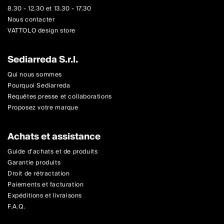
8.30 - 12.30 et 13.30 - 17.30
Nous contacter
VATTOLO design store
Sediarreda S.r.l.
Qui nous sommes
Pourquoi Sediarreda
Requêtes presse et collaborations
Proposez votre marque
Achats et assistance
Guide d'achats et de produits
Garantie produits
Droit de rétractation
Paiements et facturation
Expéditions et livraisons
F.A.Q.