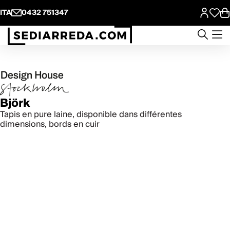
ITA
0432 751347
Björk
Tapis en pure laine, disponible dans différentes
dimensions, bords en cuir