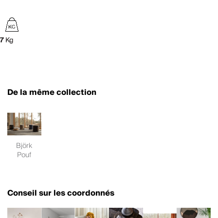
7
Kg
De la même collection
Björk
Pouf
Conseil sur les coordonnés