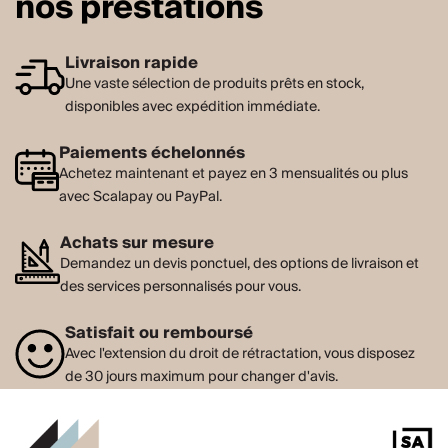
nos prestations
Livraison rapide
Une vaste sélection de produits prêts en stock,
disponibles avec expédition immédiate.
Paiements échelonnés
Achetez maintenant et payez en 3 mensualités ou plus
avec Scalapay ou PayPal.
Achats sur mesure
Demandez un devis ponctuel, des options de livraison et
des services personnalisés pour vous.
Satisfait ou remboursé
Avec l'extension du droit de rétractation, vous disposez
de 30 jours maximum pour changer d'avis.