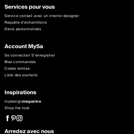
Services pour vous
Service conseil avec un interior designer
Requête d'échantillons
Devis personnalisés
Account MySa
Se connecter/ S'enregistrer
Mes commandes
Codes remise
Liste des souhaits
Inspirations
mydesign
magazine
Shop the look
Arredez avec nous