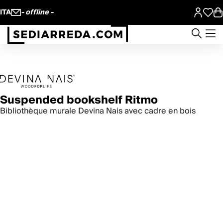
ITA
- offline -
Suspended bookshelf Ritmo
Bibliothèque murale Devina Nais avec cadre en bois