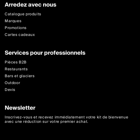
Arredez avec nous
Catalogue produits
Marques
Promotions
Cartes cadeaux
Services pour professionnels
Pièces B2B
Restaurants
Bars et glaciers
Outdoor
Devis
Newsletter
Inscrivez-vous et recevez immédiatement votre kit de bienvenue
avec une réduction sur votre premier achat.