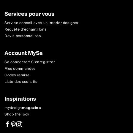
Services pour vous
Service conseil avec un interior designer
Requête d'échantillons
Devis personnalisés
Account MySa
Se connecter/ S'enregistrer
Mes commandes
Codes remise
Liste des souhaits
Inspirations
mydesign
magazine
Shop the look