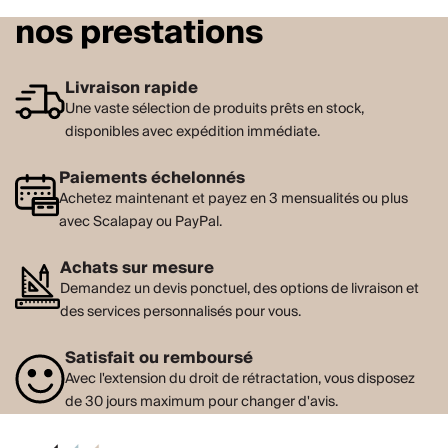
nos prestations
Livraison rapide
Une vaste sélection de produits prêts en stock,
disponibles avec expédition immédiate.
Paiements échelonnés
Achetez maintenant et payez en 3 mensualités ou plus
avec Scalapay ou PayPal.
Achats sur mesure
Demandez un devis ponctuel, des options de livraison et
des services personnalisés pour vous.
Satisfait ou remboursé
Avec l'extension du droit de rétractation, vous disposez
de 30 jours maximum pour changer d'avis.