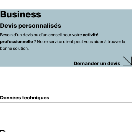
Business
Devis personnalisés
Besoin d'un devis ou d'un conseil pour votre
activité
professionnelle
? Notre service client peut vous aider à trouver la
bonne solution.
Demander un devis
Données techniques