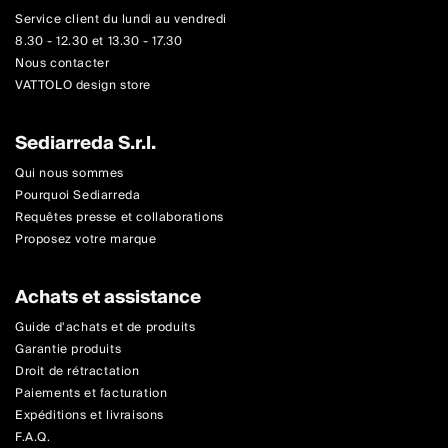
Service client du lundi au vendredi
8.30 - 12.30 et 13.30 - 17.30
Nous contacter
VATTOLO design store
Sediarreda S.r.l.
Qui nous sommes
Pourquoi Sediarreda
Requêtes presse et collaborations
Proposez votre marque
Achats et assistance
Guide d'achats et de produits
Garantie produits
Droit de rétractation
Paiements et facturation
Expéditions et livraisons
F.A.Q.