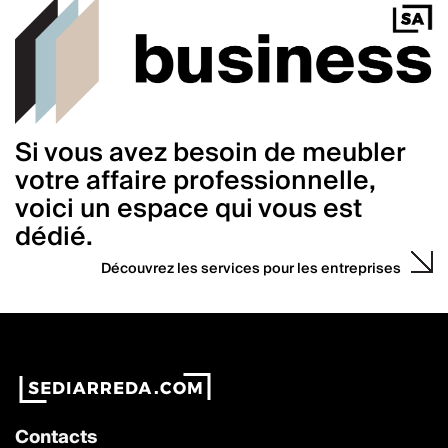
Si vous avez besoin de meubler
votre affaire professionnelle,
voici un espace qui vous est
dédié.
Découvrez les services pour les entreprises
Contacts