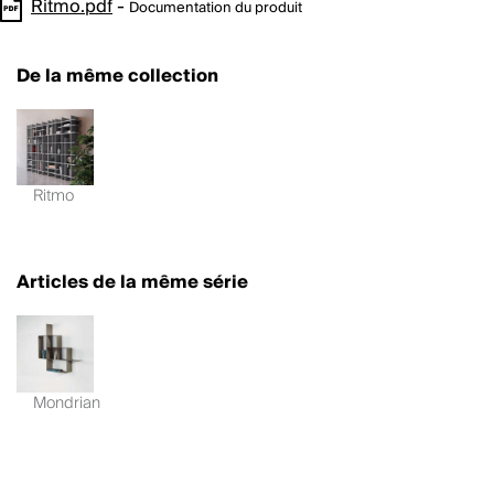
Ritmo.pdf
-
Documentation du produit
De la même collection
Ritmo
Articles de la même série
Mondrian