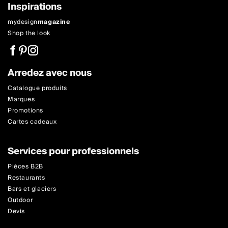
Inspirations
mydesign
magazine
Shop the look
Arredez avec nous
Catalogue produits
Marques
Promotions
Cartes cadeaux
Services pour professionnels
Pièces B2B
Restaurants
Bars et glaciers
Outdoor
Devis