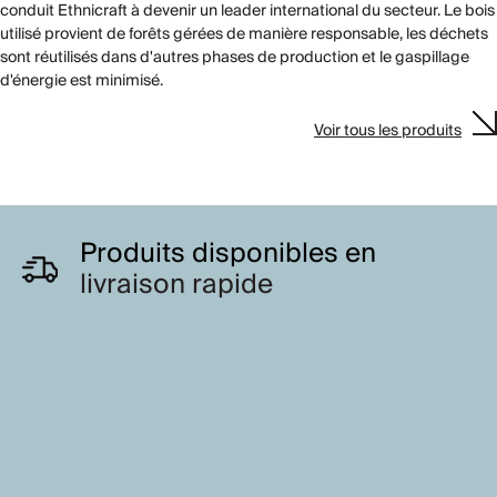
conduit Ethnicraft à devenir un leader international du secteur. Le bois
utilisé provient de forêts gérées de manière responsable, les déchets
sont réutilisés dans d'autres phases de production et le gaspillage
d'énergie est minimisé.
Voir tous les produits
Produits disponibles en
livraison rapide