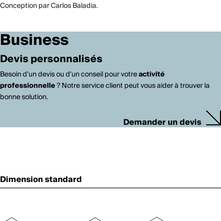
Conception par Carlos Baladia.
Business
Devis personnalisés
Besoin d'un devis ou d'un conseil pour votre
activité
professionnelle
? Notre service client peut vous aider à trouver la
bonne solution.
Demander un devis
Dimension standard