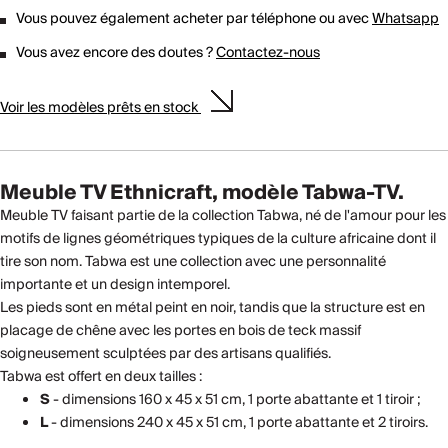
Vous pouvez également acheter par téléphone ou avec
Whatsapp
Vous avez encore des doutes ?
Contactez-nous
Voir les modèles prêts en stock
Meuble TV Ethnicraft, modèle Tabwa-TV.
Meuble TV faisant partie de la collection Tabwa, né de l'amour pour les
motifs de lignes géométriques typiques de la culture africaine dont il
tire son nom. Tabwa est une collection avec une personnalité
importante et un design intemporel.
Les pieds sont en métal peint en noir, tandis que la structure est en
placage de chêne avec les portes en bois de teck massif
soigneusement sculptées par des artisans qualifiés.
Tabwa est offert en deux tailles :
S
- dimensions 160 x 45 x 51 cm, 1 porte abattante et 1 tiroir ;
L
- dimensions 240 x 45 x 51 cm, 1 porte abattante et 2 tiroirs.