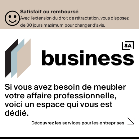
Satisfait ou remboursé
Avec l'extension du droit de rétractation, vous disposez
de 30 jours maximum pour changer d'avis.
Si vous avez besoin de meubler
votre affaire professionnelle,
voici un espace qui vous est
dédié.
Découvrez les services pour les entreprises