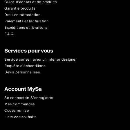
Guide d'achats et de produits
Garantie produits
Droit de rétractation
Paiements et facturation
Expéditions et livraisons
F.A.Q.
Services pour vous
Service conseil avec un interior designer
Requête d'échantillons
Devis personnalisés
Account MySa
Se connecter/ S'enregistrer
Mes commandes
Codes remise
Liste des souhaits