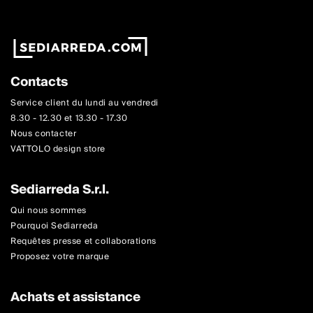
Contacts
Service client du lundi au vendredi
8.30 - 12.30 et 13.30 - 17.30
Nous contacter
VATTOLO design store
Sediarreda S.r.l.
Qui nous sommes
Pourquoi Sediarreda
Requêtes presse et collaborations
Proposez votre marque
Achats et assistance