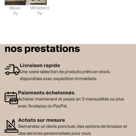
Wave-
Whitebird
TV
TV
nos prestations
Livraison rapide
Une vaste sélection de produits prêts en stock,
disponibles avec expédition immédiate.
Paiements échelonnés
Achetez maintenant et payez en 3 mensualités ou plus
avec Scalapay ou PayPal.
Achats sur mesure
Demandez un devis ponctuel, des options de livraison et
des services personnalisés pour vous.