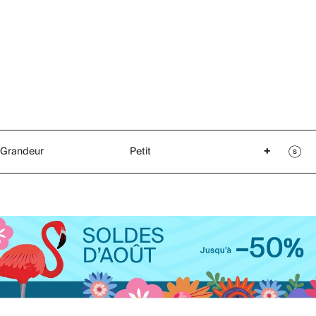
Grandeur
Petit
+