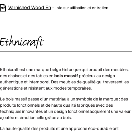
Varnished Wood En
-
Info sur utilisation et entretien
Ethnicraft est une marque belge historique qui produit des meubles,
des chaises et des tables en
bois massif
précieux au design
authentique et intemporel. Des meubles de qualité qui traversent les
générations et résistent aux modes temporaires.
Le bois massif passe d'un matériau à un symbole de la marque : des
produits fonctionnels et de haute qualité fabriqués avec des
techniques innovantes et un design fonctionnel acquièrent une valeur
ajoutée et émotionnelle grâce au bois.
La haute qualité des produits et une approche éco-durable ont