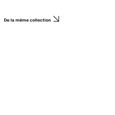
De la même collection