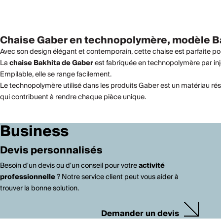
Chaise Gaber en technopolymère, modèle B
Avec son design élégant et contemporain, cette chaise est parfaite p
La
chaise Bakhita de Gaber
est fabriquée en technopolymère par injec
Empilable, elle se range facilement.
Le technopolymère utilisé dans les produits Gaber est un matériau résis
qui contribuent à rendre chaque pièce unique.
Business
Devis personnalisés
Besoin d'un devis ou d'un conseil pour votre
activité
professionnelle
? Notre service client peut vous aider à
trouver la bonne solution.
Demander un devis