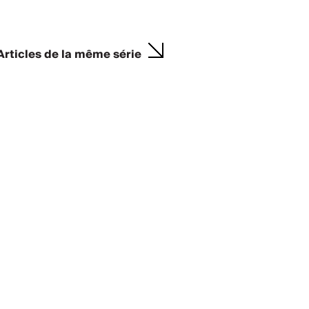
Articles de la même série