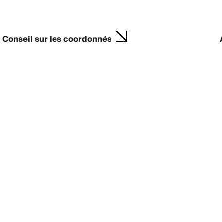
Conseil sur les coordonnés