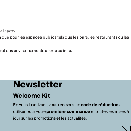
alliques.
on que pour les espaces publics tels que les bars, les restaurants ou les
t aux environnements à forte salinité.
Newsletter
Welcome Kit
En vous inscrivant, vous recevrez un
code de réduction
à
utiliser pour votre
première commande
et toutes les mises à
jour sur les promotions et les actualités.