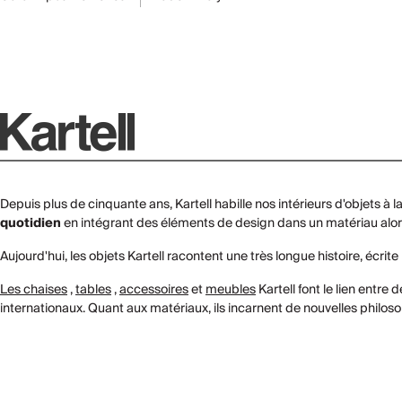
Depuis plus de cinquante ans, Kartell habille nos intérieurs d'objets à
quotidien
en intégrant des éléments de design dans un matériau alor
Aujourd'hui, les objets Kartell racontent une très longue histoire, écrite
Les chaises
,
tables
,
accessoires
et
meubles
Kartell font le lien entr
internationaux. Quant aux matériaux, ils incarnent de nouvelles philoso