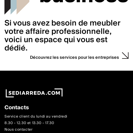
Si vous avez besoin de meubler
votre affaire professionnelle,
voici un espace qui vous est
dédié.
Découvrez les services pour les entreprises
Contacts
Service client du lundi au vendredi
8.30 - 12.30 et 13.30 - 17.30
Nous contacter