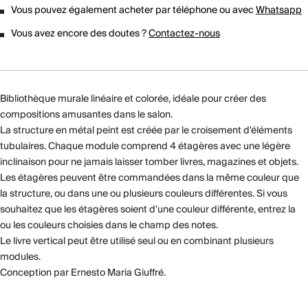
Vous pouvez également acheter par téléphone ou avec
Whatsapp
Vous avez encore des doutes ?
Contactez-nous
Bibliothèque murale linéaire et colorée, idéale pour créer des
compositions amusantes dans le salon.
La structure en métal peint est créée par le croisement d'éléments
tubulaires. Chaque module comprend 4 étagères avec une légère
inclinaison pour ne jamais laisser tomber livres, magazines et objets.
Les étagères peuvent être commandées dans la même couleur que
la structure, ou dans une ou plusieurs couleurs différentes. Si vous
souhaitez que les étagères soient d'une couleur différente, entrez la
ou les couleurs choisies dans le champ des notes.
Le livre vertical peut être utilisé seul ou en combinant plusieurs
modules.
Conception par Ernesto Maria Giuffré.