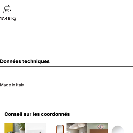
17.48
Kg
Données techniques
Made in Italy
Conseil sur les coordonnés