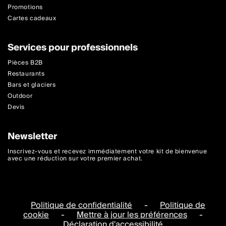
Promotions
Cartes cadeaux
Services pour professionnels
Pièces B2B
Restaurants
Bars et glaciers
Outdoor
Devis
Newsletter
Inscrivez-vous et recevez immédiatement votre kit de bienvenue
avec une réduction sur votre premier achat.
Politique de confidentialité
-
Politique de
cookie
-
Mettre à jour les préférences
-
Déclaration d'accessibilité