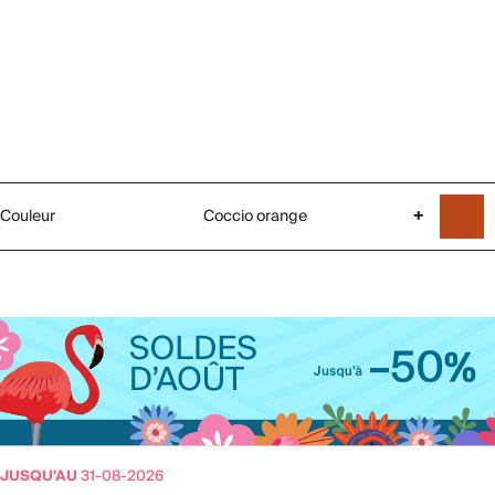
Couleur
Coccio orange
+
JUSQU'AU
31-08-2026