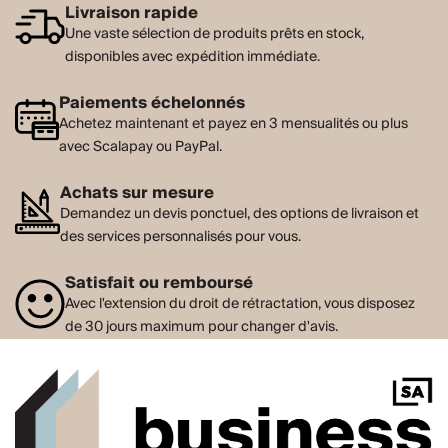
Livraison rapide
Une vaste sélection de produits prêts en stock,
disponibles avec expédition immédiate.
Paiements échelonnés
Achetez maintenant et payez en 3 mensualités ou plus
avec Scalapay ou PayPal.
Achats sur mesure
Demandez un devis ponctuel, des options de livraison et
des services personnalisés pour vous.
Satisfait ou remboursé
Avec l'extension du droit de rétractation, vous disposez
de 30 jours maximum pour changer d'avis.