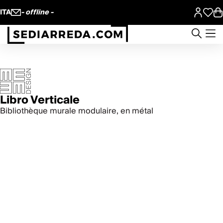
ITA
- offline -
Libro Verticale
Bibliothèque murale modulaire, en métal