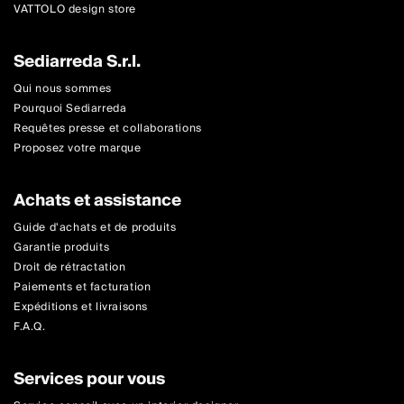
VATTOLO design store
Sediarreda S.r.l.
Qui nous sommes
Pourquoi Sediarreda
Requêtes presse et collaborations
Proposez votre marque
Achats et assistance
Guide d'achats et de produits
Garantie produits
Droit de rétractation
Paiements et facturation
Expéditions et livraisons
F.A.Q.
Services pour vous