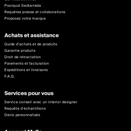
Pourquoi Sediarreda
Requêtes presse et collaborations
Proposez votre marque
Achats et assistance
Guide d'achats et de produits
Garantie produits
Droit de rétractation
Paiements et facturation
Expéditions et livraisons
F.A.Q.
Services pour vous
Service conseil avec un interior designer
Requête d'échantillons
Devis personnalisés