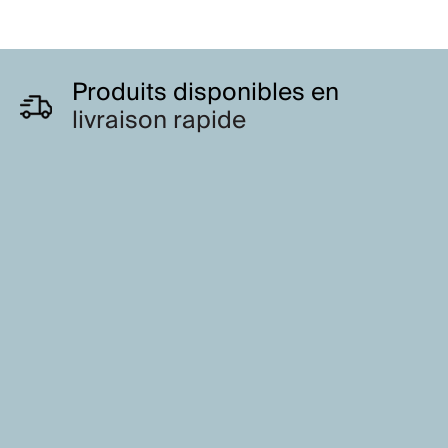
Produits disponibles en
livraison rapide