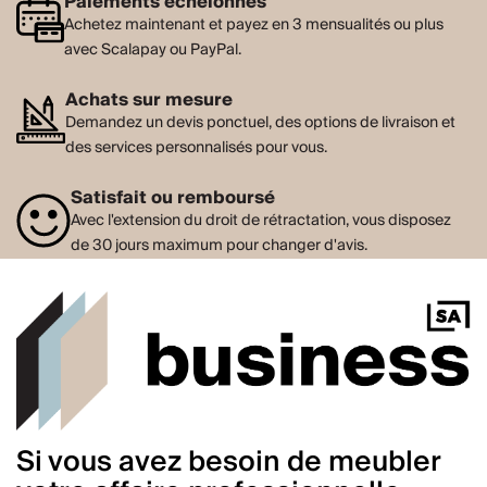
Paiements échelonnés
Achetez maintenant et payez en 3 mensualités ou plus
avec Scalapay ou PayPal.
Achats sur mesure
Demandez un devis ponctuel, des options de livraison et
des services personnalisés pour vous.
Satisfait ou remboursé
Avec l'extension du droit de rétractation, vous disposez
de 30 jours maximum pour changer d'avis.
Si vous avez besoin de meubler