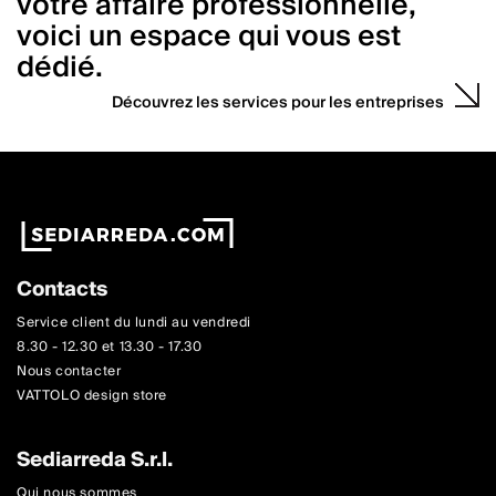
votre affaire professionnelle,
voici un espace qui vous est
dédié.
Découvrez les services pour les entreprises
Contacts
Service client du lundi au vendredi
8.30 - 12.30 et 13.30 - 17.30
Nous contacter
VATTOLO design store
Sediarreda S.r.l.
Qui nous sommes