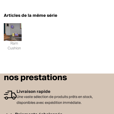
Articles de la même série
Ram
Cushion
nos prestations
Livraison rapide
Une vaste sélection de produits prêts en stock,
disponibles avec expédition immédiate.