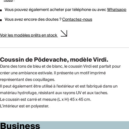
Vous pouvez également acheter par téléphone ou avec
Whatsapp
Vous avez encore des doutes ?
Contactez-nous
Voir les modèles prêts en stock
Coussin de Pôdevache, modèle Virdi.
Dans des tons de bleu et de blanc, le coussin Virdi est parfait pour
créer une ambiance estivale. Il présente un motif imprimé
représentant des coquillages.
Il peut également être utilisé à l'extérieur et est fabriqué dans un
matériau hydrofuge, résistant aux rayons UV et aux taches.
Le coussin est carré et mesure (L x H) 45 x 45 cm.
L'intérieur est en polyester.
Business