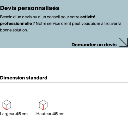
Devis personnalisés
Besoin d'un devis ou d'un conseil pour votre
activité
professionnelle
? Notre service client peut vous aider à trouver la
bonne solution.
Demander un devis
Dimension standard
Largeur
45
cm
Hauteur
45
cm