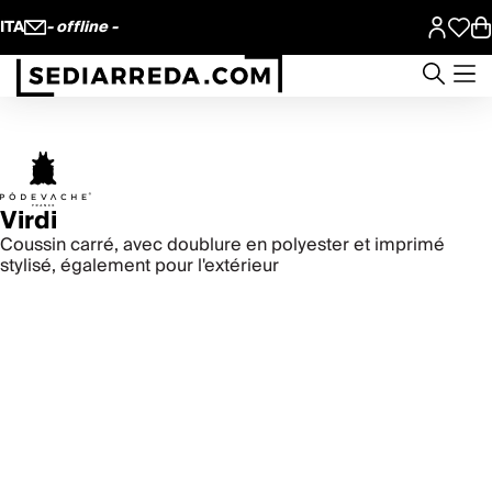
ITA
- offline -
Virdi
Coussin carré, avec doublure en polyester et imprimé
stylisé, également pour l'extérieur