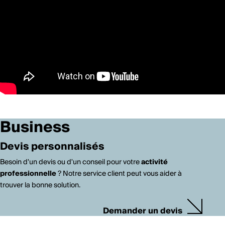
Business
Devis personnalisés
Besoin d'un devis ou d'un conseil pour votre
activité
professionnelle
? Notre service client peut vous aider à
trouver la bonne solution.
Demander un devis