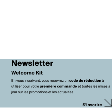
Newsletter
Welcome Kit
En vous inscrivant, vous recevrez un
code de réduction
à
utiliser pour votre
première commande
et toutes les mises à
jour sur les promotions et les actualités.
S'inscrire