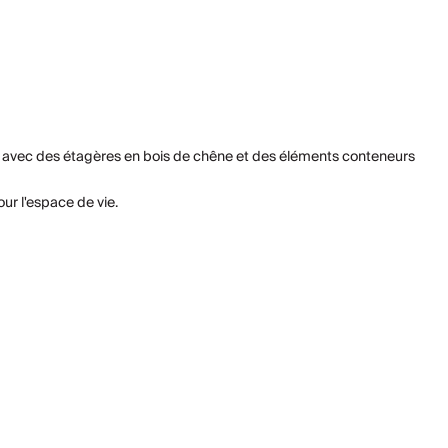
e avec des étagères en bois de chêne et des éléments conteneurs
r l'espace de vie.