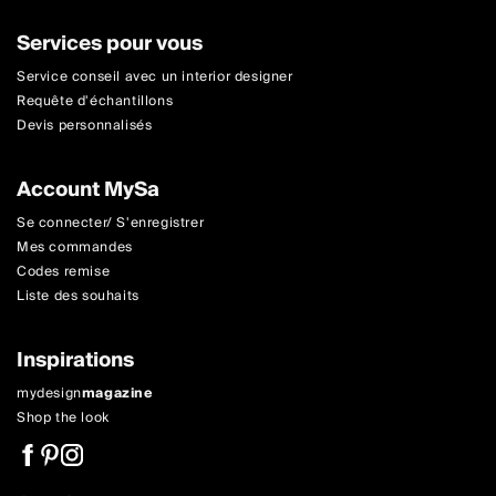
Services pour vous
Service conseil avec un interior designer
Requête d'échantillons
Devis personnalisés
Account MySa
Se connecter/ S'enregistrer
Mes commandes
Codes remise
Liste des souhaits
Inspirations
mydesign
magazine
Shop the look