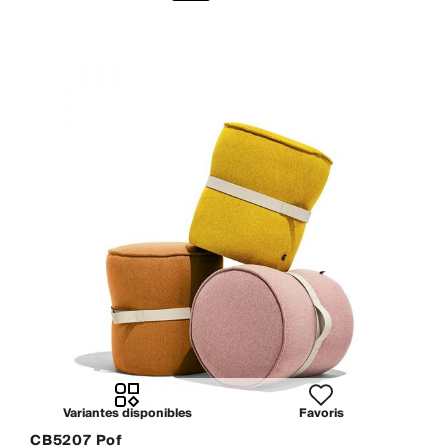
Variantes disponibles
Favoris
CB5207 Pof