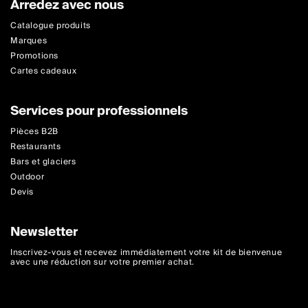
Arredez avec nous
Catalogue produits
Marques
Promotions
Cartes cadeaux
Services pour professionnels
Pièces B2B
Restaurants
Bars et glaciers
Outdoor
Devis
Newsletter
Inscrivez-vous et recevez immédiatement votre kit de bienvenue
avec une réduction sur votre premier achat.