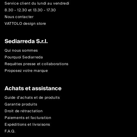
Service client du lundi au vendredi
8.30 - 12.30 et 13.30 - 17.30
Nous contacter
VATTOLO design store
Sediarreda S.r.l.
Qui nous sommes
Pourquoi Sediarreda
Requêtes presse et collaborations
Proposez votre marque
Achats et assistance
Guide d'achats et de produits
Garantie produits
Droit de rétractation
Paiements et facturation
Expéditions et livraisons
F.A.Q.