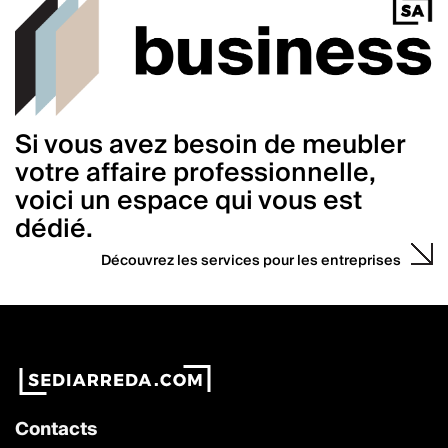
Si vous avez besoin de meubler
votre affaire professionnelle,
voici un espace qui vous est
dédié.
Découvrez les services pour les entreprises
Contacts