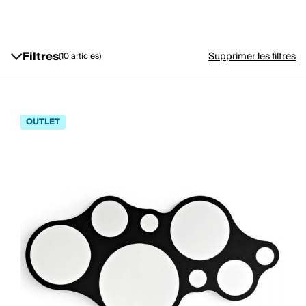
Filtres
Supprimer les filtres
(10 articles)