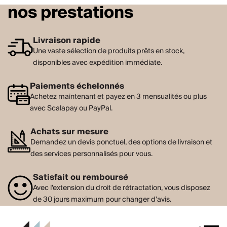
nos prestations
Livraison rapide
Une vaste sélection de produits prêts en stock,
disponibles avec expédition immédiate.
Paiements échelonnés
Achetez maintenant et payez en 3 mensualités ou plus
avec Scalapay ou PayPal.
Achats sur mesure
Demandez un devis ponctuel, des options de livraison et
des services personnalisés pour vous.
Satisfait ou remboursé
Avec l'extension du droit de rétractation, vous disposez
de 30 jours maximum pour changer d'avis.