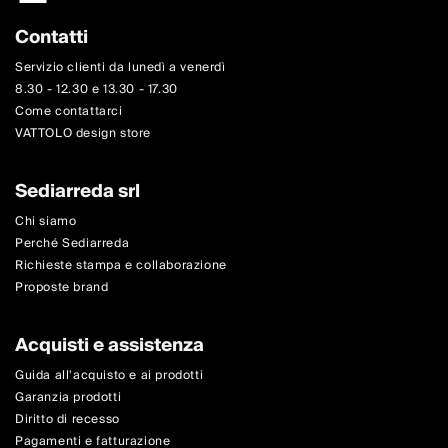
Contatti
Servizio clienti da lunedì a venerdì
8.30 - 12.30 e 13.30 - 17.30
Come contattarci
VATTOLO design store
Sediarreda srl
Chi siamo
Perché Sediarreda
Richieste stampa e collaborazione
Proposte brand
Acquisti e assistenza
Guida all'acquisto e ai prodotti
Garanzia prodotti
Diritto di recesso
Pagamenti e fatturazione