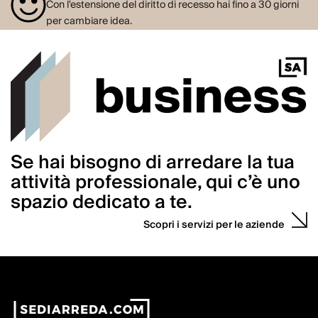
Con l'estensione del diritto di recesso hai fino a 30 giorni
per cambiare idea.
Se hai bisogno di arredare la tua
attività professionale, qui c’è uno
spazio dedicato a te.
Scopri i servizi per le aziende