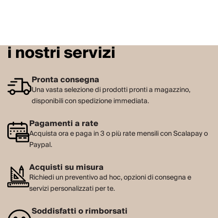
i nostri servizi
Pronta consegna
Una vasta selezione di prodotti pronti a magazzino,
disponibili con spedizione immediata.
Pagamenti a rate
Acquista ora e paga in 3 o più rate mensili con Scalapay o
Paypal.
Acquisti su misura
Richiedi un preventivo ad hoc, opzioni di consegna e
servizi personalizzati per te.
Soddisfatti o rimborsati