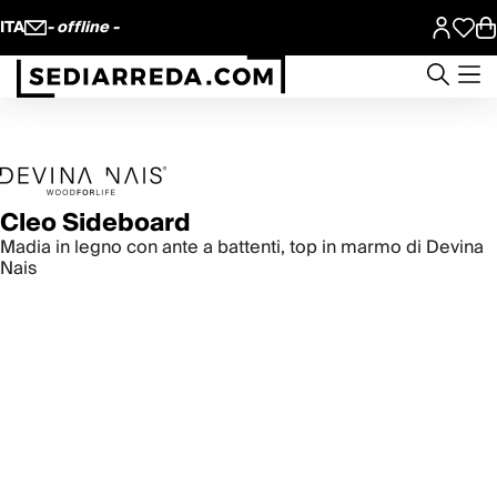
ITA
- offline -
Cleo Sideboard
Madia in legno con ante a battenti, top in marmo di Devina
Nais