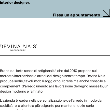
interior designer
.
Fissa un appuntamento
Brand dal forte senso di artigianalità che dal 2010 propone sul
mercato internazionale arredi dal design senza tempo. Devina Nais
produce sedie, tavoli, mobili soggiorno, librerie ma anche consolle e
complementi d'arredo unendo alla lavorazione del legno massello, un
design moderno e raffinato.
L'azienda è leader nella personalizzazione dell'arredo in modo da
soddisfare la clientela più esigente pur mantenendo irrisorie