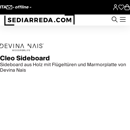
ITA
- offline -
Cleo Sideboard
Sideboard aus Holz mit Flügeltüren und Marmorplatte von
Devina Nais