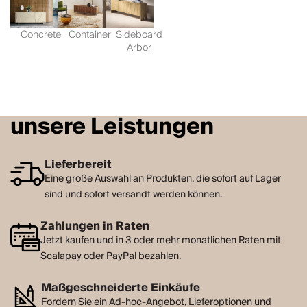
Concrete
Container
Sideboard
Arbor
unsere Leistungen
Lieferbereit
Eine große Auswahl an Produkten, die sofort auf Lager
sind und sofort versandt werden können.
Zahlungen in Raten
Jetzt kaufen und in 3 oder mehr monatlichen Raten mit
Scalapay oder PayPal bezahlen.
Maßgeschneiderte Einkäufe
Fordern Sie ein Ad-hoc-Angebot, Lieferoptionen und