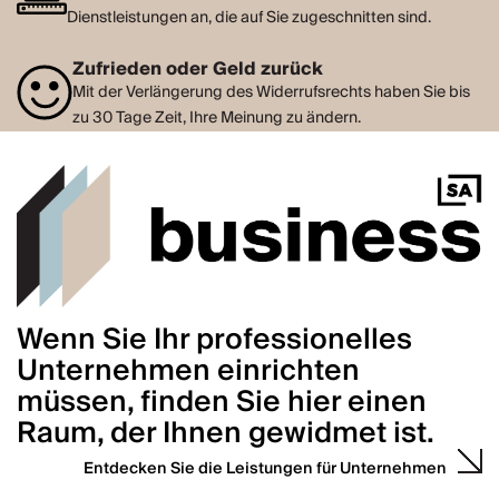
Dienstleistungen an, die auf Sie zugeschnitten sind.
Zufrieden oder Geld zurück
Mit der Verlängerung des Widerrufsrechts haben Sie bis
zu 30 Tage Zeit, Ihre Meinung zu ändern.
Wenn Sie Ihr professionelles
Unternehmen einrichten
müssen, finden Sie hier einen
Raum, der Ihnen gewidmet ist.
Entdecken Sie die Leistungen für Unternehmen