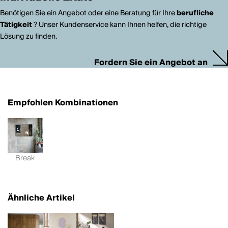
Benötigen Sie ein Angebot oder eine Beratung für Ihre
berufliche
Tätigkeit
? Unser Kundenservice kann Ihnen helfen, die richtige
Lösung zu finden.
Fordern Sie ein Angebot an
Empfohlen Kombinationen
Break
Ähnliche Artikel