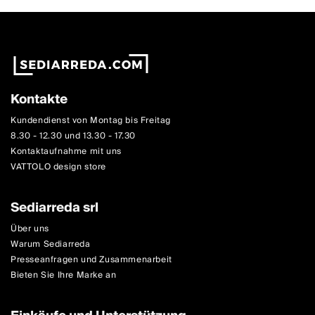
Kontakte
Kundendienst von Montag bis Freitag
8.30 - 12.30 und 13.30 - 17.30
Kontaktaufnahme mit uns
VATTOLO design store
Sediarreda srl
Über uns
Warum Sediarreda
Presseanfragen und Zusammenarbeit
Bieten Sie Ihre Marke an