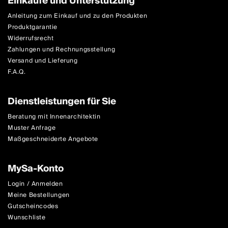
Einkäufe und Unterstützung
Anleitung zum Einkauf und zu den Produkten
Produktgarantie
Widerrufsrecht
Zahlungen und Rechnungsstellung
Versand und Lieferung
F.A.Q.
Dienstleistungen für Sie
Beratung mit Innenarchitektin
Muster Anfrage
Maßgeschneiderte Angebote
MySa-Konto
Login / Anmelden
Meine Bestellungen
Gutscheincodes
Wunschliste