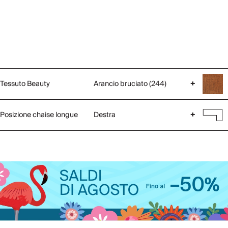
Tessuto Beauty
Arancio bruciato (244)
+
Posizione chaise longue
Destra
+