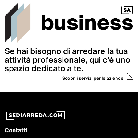
Se hai bisogno di arredare la tua
attività professionale, qui c’è uno
spazio dedicato a te.
Scopri i servizi per le aziende
Contatti