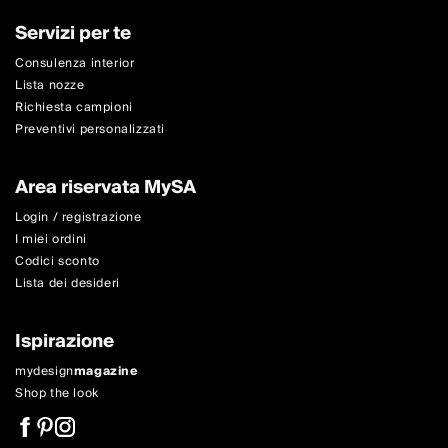
Servizi per te
Consulenza interior
Lista nozze
Richiesta campioni
Preventivi personalizzati
Area riservata MySA
Login / registrazione
I miei ordini
Codici sconto
Lista dei desideri
Ispirazione
mydesign
magazine
Shop the look