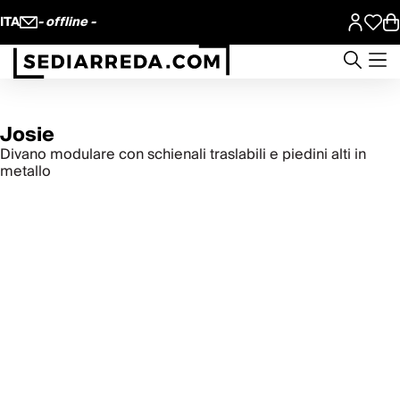
ITA
- offline -
Josie
Divano modulare con schienali traslabili e piedini alti in
metallo