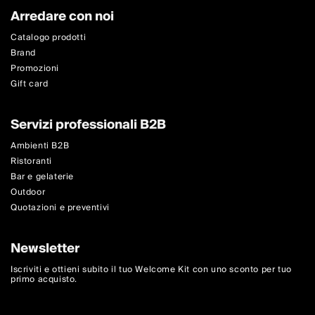
Arredare con noi
Catalogo prodotti
Brand
Promozioni
Gift card
Servizi professionali B2B
Ambienti B2B
Ristoranti
Bar e gelaterie
Outdoor
Quotazioni e preventivi
Newsletter
Iscriviti e ottieni subito il tuo Welcome Kit con uno sconto per tuo
primo acquisto.