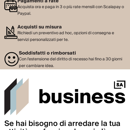
Pagamenti a rate
Acquista ora e paga in 3 o più rate mensili con Scalapay o
Paypal.
Acquisti su misura
Richiedi un preventivo ad hoc, opzioni di consegna e
servizi personalizzati per te.
Soddisfatti o rimborsati
Con l'estensione del diritto di recesso hai fino a 30 giorni
per cambiare idea.
Se hai bisogno di arredare la tua