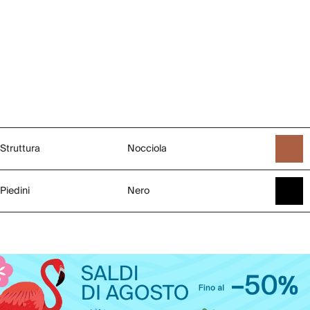
Struttura
Nocciola
Piedini
Nero