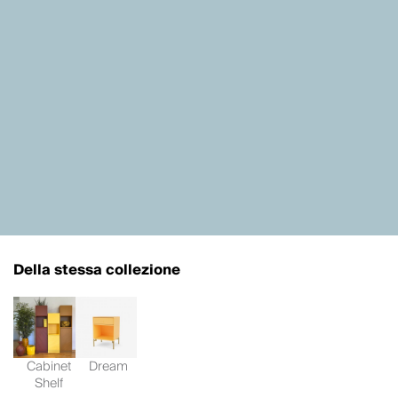
Della stessa collezione
Cabinet
Dream
Shelf