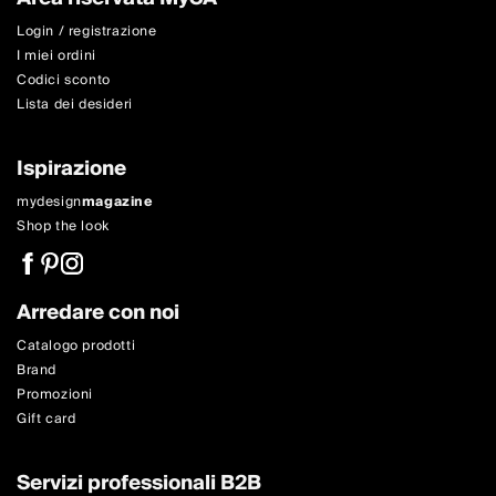
Login / registrazione
I miei ordini
Codici sconto
Lista dei desideri
Ispirazione
mydesign
magazine
Shop the look
Arredare con noi
Catalogo prodotti
Brand
Promozioni
Gift card
Servizi professionali B2B