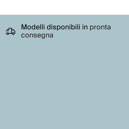
Modelli disponibili in
pronta
consegna