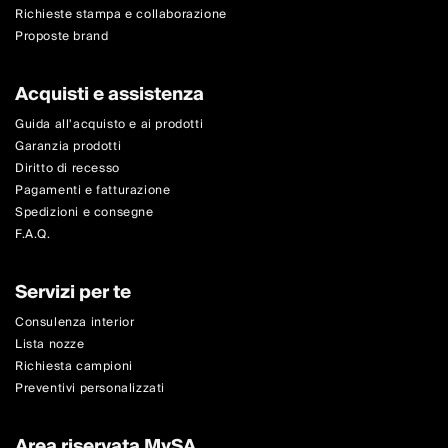
Richieste stampa e collaborazione
Proposte brand
Acquisti e assistenza
Guida all'acquisto e ai prodotti
Garanzia prodotti
Diritto di recesso
Pagamenti e fatturazione
Spedizioni e consegne
F.A.Q.
Servizi per te
Consulenza interior
Lista nozze
Richiesta campioni
Preventivi personalizzati
Area riservata MySA