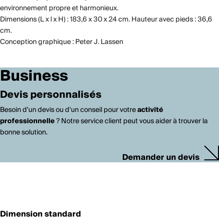
environnement propre et harmonieux.
Dimensions (L x l x H) : 183,6 x 30 x 24 cm. Hauteur avec pieds : 36,6
cm.
Conception graphique : Peter J. Lassen
Business
Devis personnalisés
Besoin d'un devis ou d'un conseil pour votre
activité
professionnelle
? Notre service client peut vous aider à trouver la
bonne solution.
Demander un devis
Dimension standard