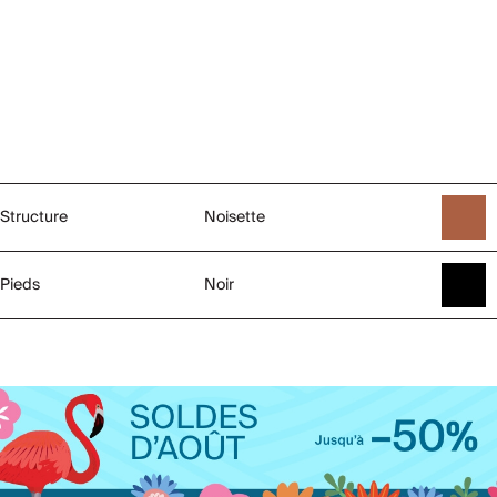
Structure
Noisette
Pieds
Noir