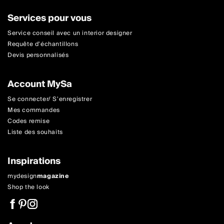
Services pour vous
Service conseil avec un interior designer
Requête d'échantillons
Devis personnalisés
Account MySa
Se connecter/ S'enregistrer
Mes commandes
Codes remise
Liste des souhaits
Inspirations
mydesign
magazine
Shop the look