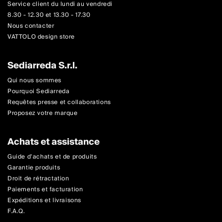
Service client du lundi au vendredi
8.30 - 12.30 et 13.30 - 17.30
Nous contacter
VATTOLO design store
Sediarreda S.r.l.
Qui nous sommes
Pourquoi Sediarreda
Requêtes presse et collaborations
Proposez votre marque
Achats et assistance
Guide d'achats et de produits
Garantie produits
Droit de rétractation
Paiements et facturation
Expéditions et livraisons
F.A.Q.