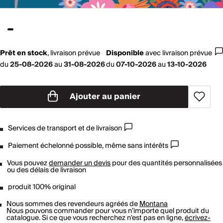
Prêt en stock
,
livraison prévue
Disponible
avec
livraison prévue
du
25-08-2026
au
31-08-2026
du
07-10-2026
au
13-10-2026
Ajouter au panier
Services de transport et de livraison
Paiement échelonné possible, même sans intérêts
Vous pouvez
demander un devis
pour des quantités personnalisées
ou des délais de livraison
produit 100% original
Nous sommes des revendeurs agréés de
Montana
Nous pouvons commander pour vous n’importe quel produit du
catalogue. Si ce que vous recherchez n'est pas en ligne,
écrivez-