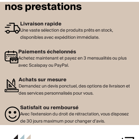
nos prestations
Livraison rapide
Une vaste sélection de produits prêts en stock,
disponibles avec expédition immédiate.
Paiements échelonnés
Achetez maintenant et payez en 3 mensualités ou plus
avec Scalapay ou PayPal.
Achats sur mesure
Demandez un devis ponctuel, des options de livraison et
des services personnalisés pour vous.
Satisfait ou remboursé
Avec l'extension du droit de rétractation, vous disposez
de 30 jours maximum pour changer d'avis.