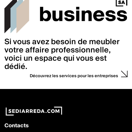
Si vous avez besoin de meubler
votre affaire professionnelle,
voici un espace qui vous est
dédié.
Découvrez les services pour les entreprises
Contacts