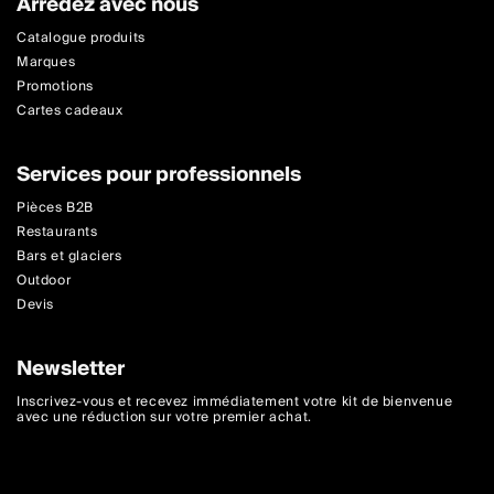
Arredez avec nous
Catalogue produits
Marques
Promotions
Cartes cadeaux
Services pour professionnels
Pièces B2B
Restaurants
Bars et glaciers
Outdoor
Devis
Newsletter
Inscrivez-vous et recevez immédiatement votre kit de bienvenue
avec une réduction sur votre premier achat.