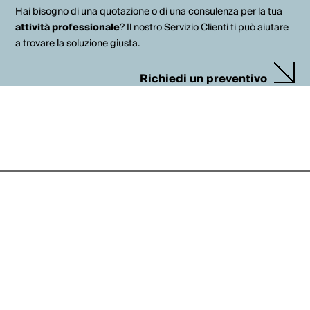
Hai bisogno di una quotazione o di una consulenza per la tua
attività professionale
? Il nostro Servizio Clienti ti può aiutare
a trovare la soluzione giusta.
Richiedi un preventivo