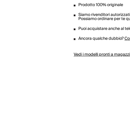
Prodotto 100% originale
Siamo rivenditori autorizzati
Possiamo ordinare per te qua
Puoi acquistare anche al te
Ancora qualche dubbio?
Co
Vedi i modelli pronti a magazz