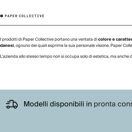
I prodotti di Paper Collective portano una ventata di
colore e caratte
danesi
, ognuno dei quali esprime la sua personale visione. Paper Collec
L'azienda allo stesso tempo non si occupa solo di estetica, ma anche 
Modelli disponibili in
pronta con