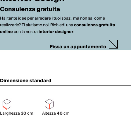
Consulenza gratuita
Hai tante idee per arredare i tuoi spazi, ma non sai come
realizzarle? Ti aiutiamo noi. Richiedi una
consulenza gratuita
online
con la nostra
interior designer
.
Fissa un appuntamento
Dimensione standard
Larghezza
30
cm
Altezza
40
cm