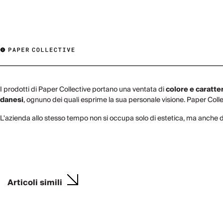
I prodotti di Paper Collective portano una ventata di
colore e caratte
danesi
, ognuno dei quali esprime la sua personale visione. Paper Collec
L'azienda allo stesso tempo non si occupa solo di estetica, ma anche 
Articoli simili