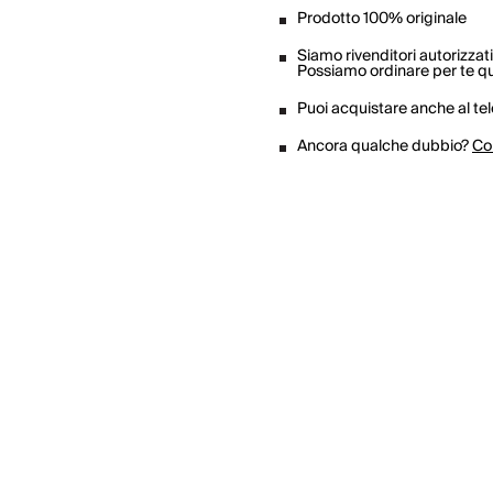
Prodotto 100% originale
Siamo rivenditori autorizzati
Possiamo ordinare per te qua
Puoi acquistare anche al te
Ancora qualche dubbio?
Co