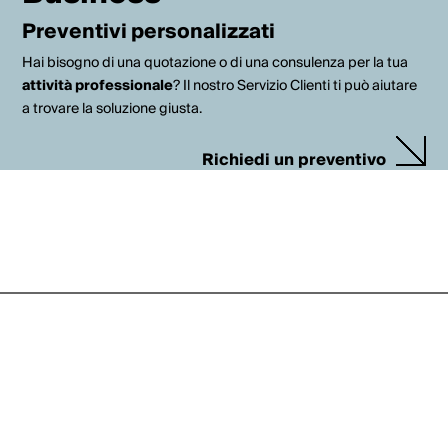
Preventivi personalizzati
Hai bisogno di una quotazione o di una consulenza per la tua
attività professionale
? Il nostro Servizio Clienti ti può aiutare
a trovare la soluzione giusta.
Richiedi un preventivo