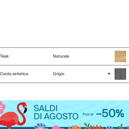
Teak
Naturale
Corda sintetica
Grigio
+