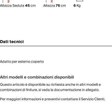
Altezza Seduta
45
cm
Altezza
76
cm
6
Kg
Dati tecnici
Adatto per esterno coperto
Altri modelli e combinazioni disponibili
Questo articolo è disponibile su richiesta anche in altri modelli e
combinazioni di finiture, si veda la documentazione in allegato.
Per maggiori informazioni e preventivi contattare il Servizio Clienti.