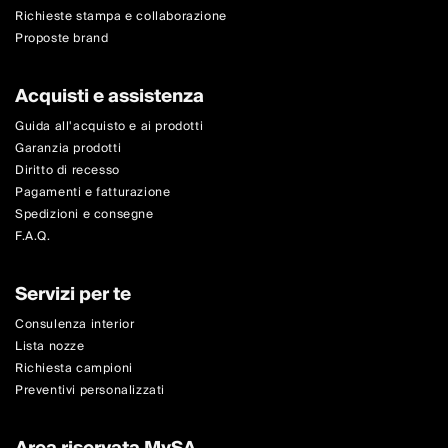
Richieste stampa e collaborazione
Proposte brand
Acquisti e assistenza
Guida all'acquisto e ai prodotti
Garanzia prodotti
Diritto di recesso
Pagamenti e fatturazione
Spedizioni e consegne
F.A.Q.
Servizi per te
Consulenza interior
Lista nozze
Richiesta campioni
Preventivi personalizzati