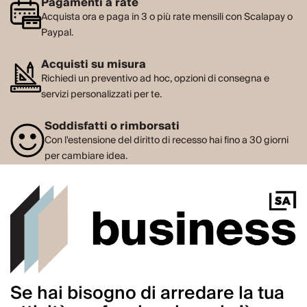
Pagamenti a rate
Acquista ora e paga in 3 o più rate mensili con Scalapay o
Paypal.
Acquisti su misura
Richiedi un preventivo ad hoc, opzioni di consegna e
servizi personalizzati per te.
Soddisfatti o rimborsati
Con l'estensione del diritto di recesso hai fino a 30 giorni
per cambiare idea.
Se hai bisogno di arredare la tua