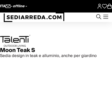
ITA
- offline -
Moon Teak S
Sedia design in teak e alluminio, anche per giardino