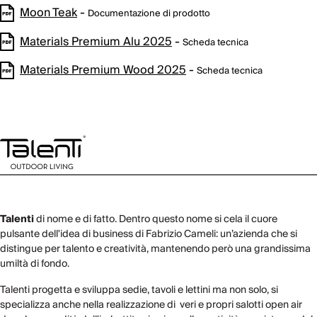
Moon Teak
-
Documentazione di prodotto
Materials Premium Alu 2025
-
Scheda tecnica
Materials Premium Wood 2025
-
Scheda tecnica
Talenti
di nome e di fatto. Dentro questo nome si cela il cuore
pulsante dell'idea di business di Fabrizio Cameli: un’azienda che si
distingue per talento e creatività, mantenendo però una grandissima
umiltà di fondo.
Talenti progetta e sviluppa sedie, tavoli e lettini ma non solo, si
specializza anche nella realizzazione di veri e propri salotti open air