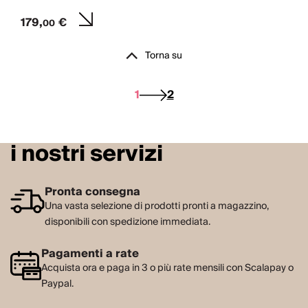
179,
€
00
Torna su
1
2
i nostri servizi
Pronta consegna
Una vasta selezione di prodotti pronti a magazzino,
disponibili con spedizione immediata.
Pagamenti a rate
Acquista ora e paga in 3 o più rate mensili con Scalapay o
Paypal.