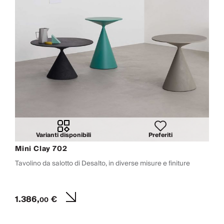
Varianti disponibili
Preferiti
Mini Clay 702
Tavolino da salotto di Desalto, in diverse misure e finiture
1.386,
€
00