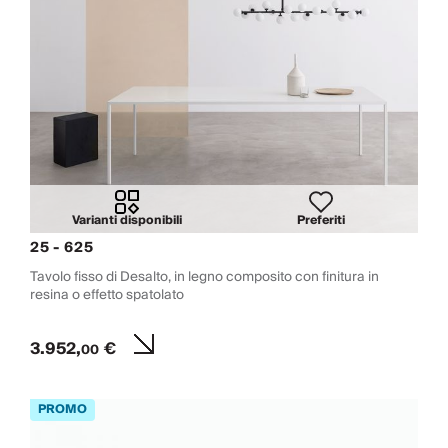
Varianti disponibili
Preferiti
25 - 625
Tavolo fisso di Desalto, in legno composito con finitura in
resina o effetto spatolato
3.952,
€
00