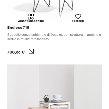
Varianti disponibili
Preferiti
Endless 719
Sgabello senza schienale di Desalto, con struttura in acciaio e
sedile in multistrato laccato
706,
€
00