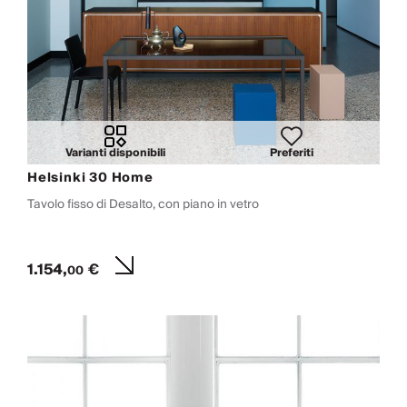
Varianti disponibili
Preferiti
Helsinki 30 Home
Tavolo fisso di Desalto, con piano in vetro
1.154,
€
00