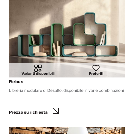
Varianti disponibili
Preferiti
Rebus
Libreria modulare di Desalto, disponibile in varie combinazioni
Prezzo su richiesta