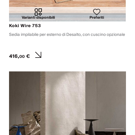
Varianti disponibili
Preferiti
Koki Wire 753
Sedia impilabile per esterno di Desalto, con cuscino opzionale
416,
€
00