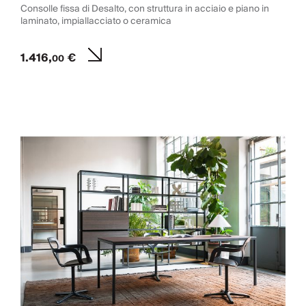
Consolle fissa di Desalto, con struttura in acciaio e piano in
laminato, impiallacciato o ceramica
1.416,
€
00