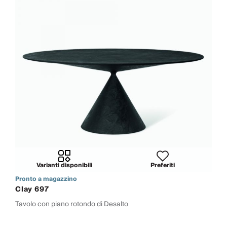
Varianti disponibili
Preferiti
Pronto a magazzino
Clay 697
Tavolo con piano rotondo di Desalto