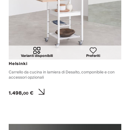
Varianti disponibili
Preferiti
Helsinki
Carrello da cucina in lamiera di Desalto, componibile e con
accessori opzionali
1.498,
€
00