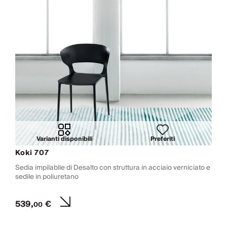
Varianti disponibili
Preferiti
Koki 707
Sedia impilabile di Desalto con struttura in acciaio verniciato e
sedile in poliuretano
539,
€
00