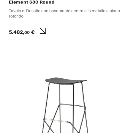
Element 680 Round
Tavolo di Desalto con basamento centrale in metallo e piano
rotondo
5.482,
€
00