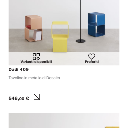
Varianti disponibili
Preferiti
Dadi 409
Tavolino in metallo di Desalto
546,
€
00