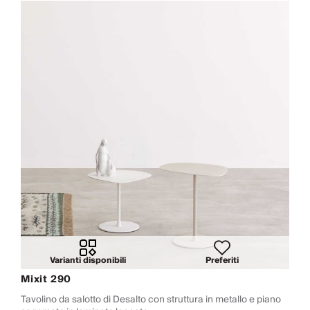
Varianti disponibili
Preferiti
Mixit 290
Tavolino da salotto di Desalto con struttura in metallo e piano