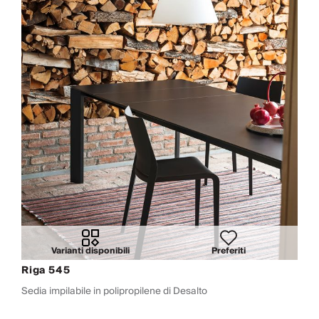
Varianti disponibili
Preferiti
Riga 545
Sedia impilabile in polipropilene di Desalto