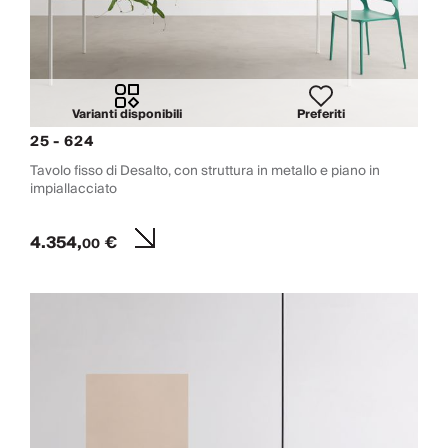
Varianti disponibili
Preferiti
25 - 624
Tavolo fisso di Desalto, con struttura in metallo e piano in
impiallacciato
4.354,
€
00