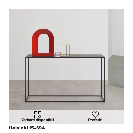
Varianti disponibili
Preferiti
Helsinki 15-694