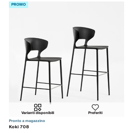
Varianti disponibili
Preferiti
Pronto a magazzino
Koki 708