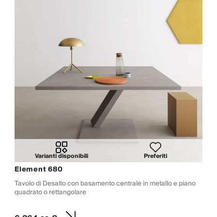
Varianti disponibili
Preferiti
Element 680
Tavolo di Desalto con basamento centrale in metallo e piano
quadrato o rettangolare