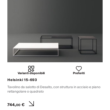
Varianti disponibili
Preferiti
Helsinki 15-693
Tavolino da salotto di Desalto, con struttura in acciaio e piano
rettangolare o quadrato
744,
€
00