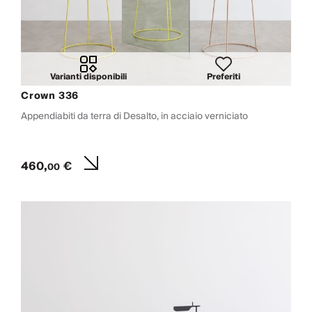
Varianti disponibili
Preferiti
Crown 336
Appendiabiti da terra di Desalto, in acciaio verniciato
460,
€
00