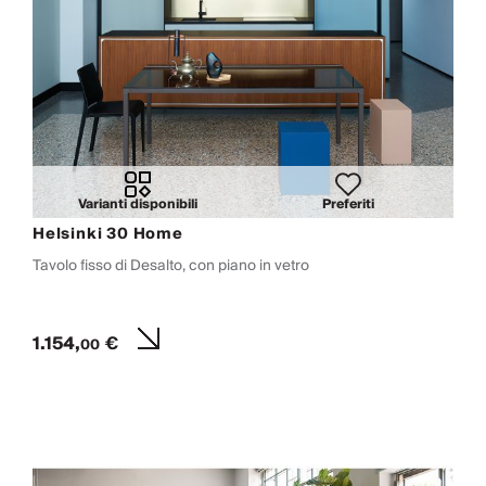
Varianti disponibili
Preferiti
Helsinki 30 Home
Tavolo fisso di Desalto, con piano in vetro
1.154,
€
00