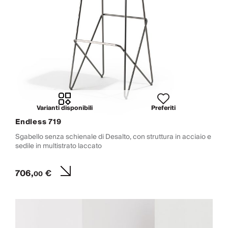
Varianti disponibili
Preferiti
Endless 719
Sgabello senza schienale di Desalto, con struttura in acciaio e
sedile in multistrato laccato
706,
€
00