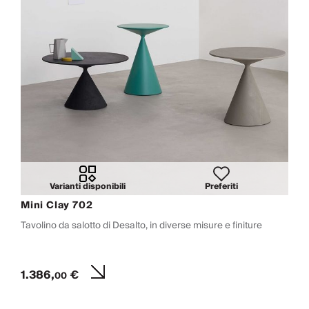
Varianti disponibili
Preferiti
Mini Clay 702
Tavolino da salotto di Desalto, in diverse misure e finiture
1.386,
€
00