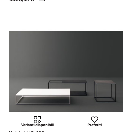
Varianti disponibili
Preferiti