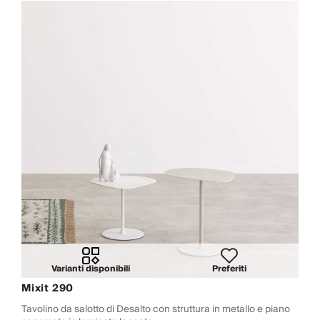
Varianti disponibili
Preferiti
Mixit 290
Tavolino da salotto di Desalto con struttura in metallo e piano