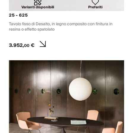
Varianti disponibili
Preferiti
25 - 625
Tavolo fisso di Desalto, in legno composito con finitura in
resina o effetto spatolato
3.952,
€
00