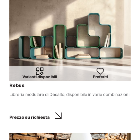
Varianti disponibili
Preferiti
Rebus
Libreria modulare di Desalto, disponibile in varie combinazioni
Prezzo su richiesta