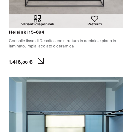
Varianti disponibili
Preferiti
Helsinki 15-694
Consolle fissa di Desalto, con struttura in acciaio e piano in
laminato, impiallacciato o ceramica
1.416,
€
00