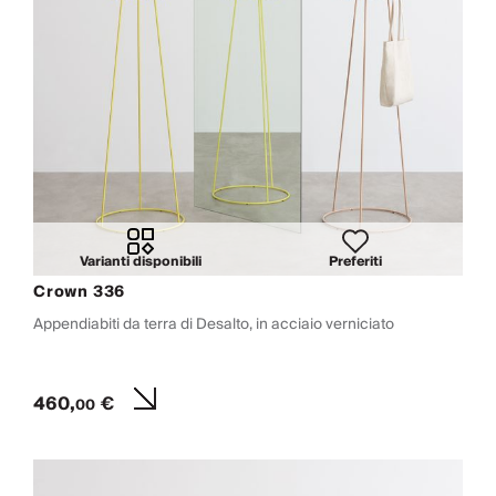
Varianti disponibili
Preferiti
Crown 336
Appendiabiti da terra di Desalto, in acciaio verniciato
460,
€
00