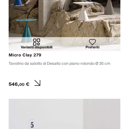
Varianti disponibili
Preferiti
Micro Clay 279
Tavolino da salotto di Desalto con piano rotondo Ø 35 cm
546,
€
00