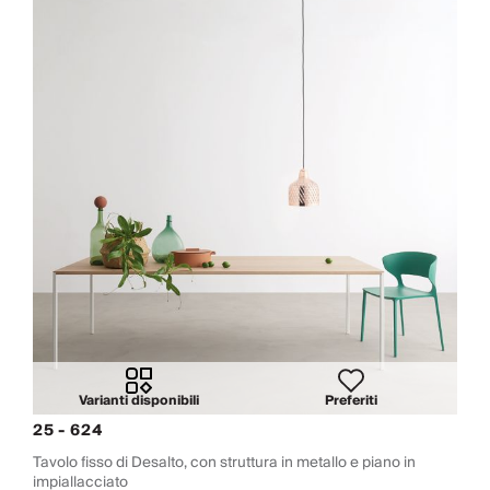
Varianti disponibili
Preferiti
25 - 624
Tavolo fisso di Desalto, con struttura in metallo e piano in
impiallacciato