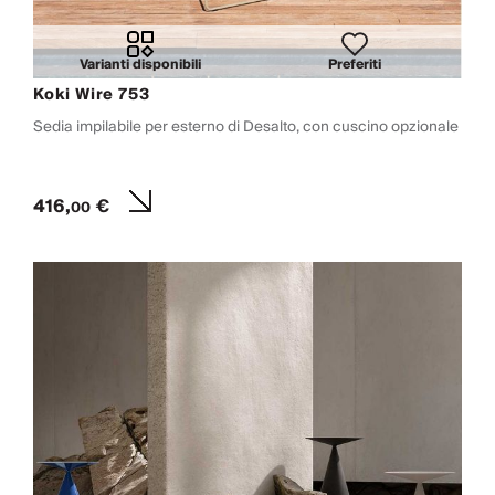
Varianti disponibili
Preferiti
Koki Wire 753
Sedia impilabile per esterno di Desalto, con cuscino opzionale
416,
€
00