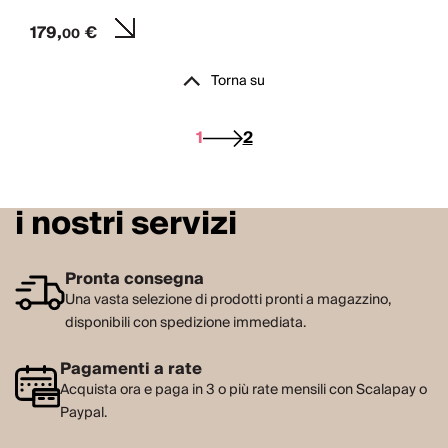
179,
€
00
Torna su
1
2
i nostri servizi
Pronta consegna
Una vasta selezione di prodotti pronti a magazzino,
disponibili con spedizione immediata.
Pagamenti a rate
Acquista ora e paga in 3 o più rate mensili con Scalapay o
Paypal.