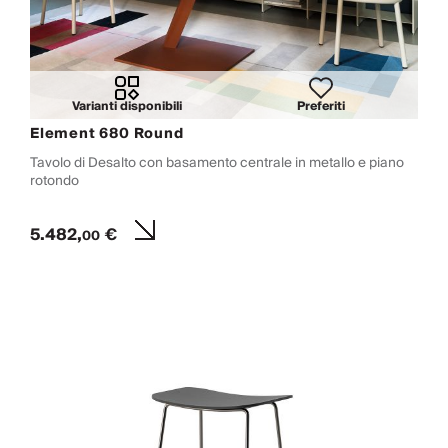
Varianti disponibili
Preferiti
Element 680 Round
Tavolo di Desalto con basamento centrale in metallo e piano
rotondo
5.482,
€
00