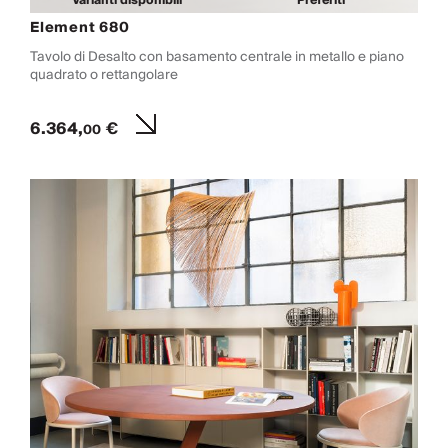
Varianti disponibili
Preferiti
Element 680
Tavolo di Desalto con basamento centrale in metallo e piano
quadrato o rettangolare
6.364,
€
00