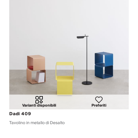
Varianti disponibili
Preferiti
Dadi 409
Tavolino in metallo di Desalto