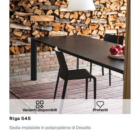
Varianti disponibili
Preferiti
Riga 545
Sedia impilabile in polipropilene di Desalto