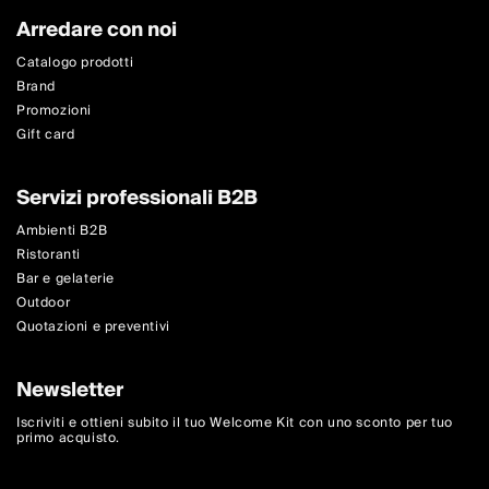
Arredare con noi
Catalogo prodotti
Brand
Promozioni
Gift card
Servizi professionali B2B
Ambienti B2B
Ristoranti
Bar e gelaterie
Outdoor
Quotazioni e preventivi
Newsletter
Iscriviti e ottieni subito il tuo Welcome Kit con uno sconto per tuo
primo acquisto.