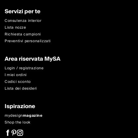
Servizi per te
Consulenza interior
Lista nozze
Richiesta campioni
Preventivi personalizzati
Area riservata MySA
Login / registrazione
I miei ordini
Codici sconto
Lista dei desideri
Ispirazione
mydesign
magazine
Shop the look