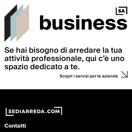
Se hai bisogno di arredare la tua
attività professionale, qui c’è uno
spazio dedicato a te.
Scopri i servizi per le aziende
Contatti