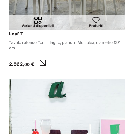
Varianti disponibili
Preferiti
Leaf T
Tavolo rotondo Ton in legno, piano in Multiplex, diametro 127
cm
2.562,
€
00