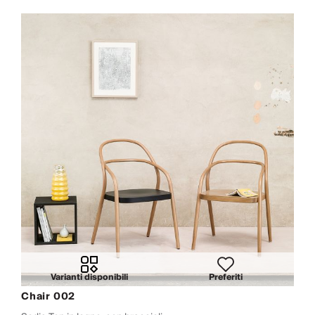
Varianti disponibili
Preferiti
Chair 002