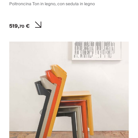
Poltroncina Ton in legno, con seduta in legno
519,
€
70