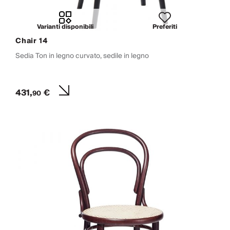
Varianti disponibili
Preferiti
Chair 14
Sedia Ton in legno curvato, sedile in legno
431,
€
90