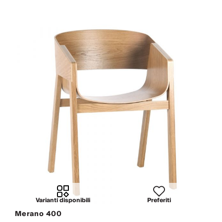
Varianti disponibili
Preferiti
Merano 400