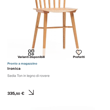
Varianti disponibili
Preferiti
Pronto a magazzino
Ironica
Sedia Ton in legno di rovere
335,
€
50