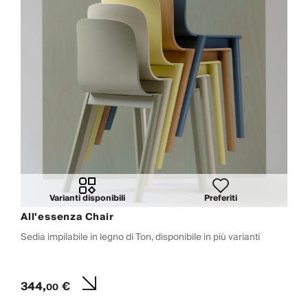
Varianti disponibili
Preferiti
All'essenza Chair
Sedia impilabile in legno di Ton, disponibile in più varianti
344,
€
00