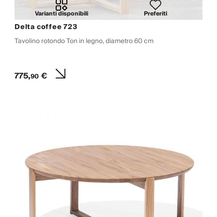
Varianti disponibili
Preferiti
Delta coffee 723
Tavolino rotondo Ton in legno, diametro 60 cm
775,
€
90