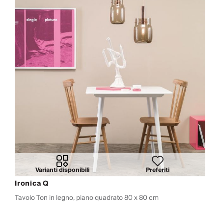
Varianti disponibili
Preferiti
Ironica Q
Tavolo Ton in legno, piano quadrato 80 x 80 cm