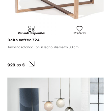
Varianti disponibili
Preferiti
Delta coffee 724
Tavolino rotondo Ton in legno, diametro 80 cm
929,
€
60