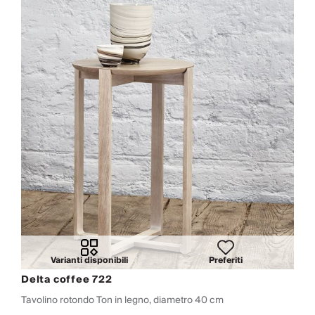
Varianti disponibili
Preferiti
Delta coffee 722
Tavolino rotondo Ton in legno, diametro 40 cm