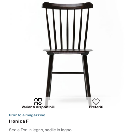
Varianti disponibili
Preferiti
Pronto a magazzino
Ironica F
Sedia Ton in legno, sedile in legno