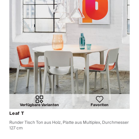
Verfügbare Varianten
Favoriten
Leaf T
Runder Tisch Ton aus Holz, Platte aus Multiplex, Durchmesser
127 cm