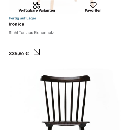
Verfügbare Varianten
Favoriten
Fertig auf Lager
Ironica
Stuhl Ton aus Eichenholz
335,
€
50