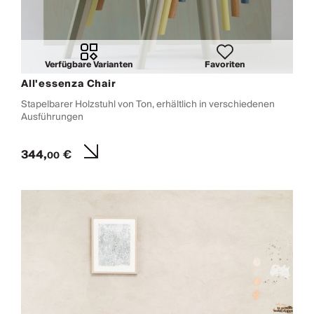
Verfügbare Varianten
Favoriten
All'essenza Chair
Stapelbarer Holzstuhl von Ton, erhältlich in verschiedenen
Ausführungen
344,
€
00