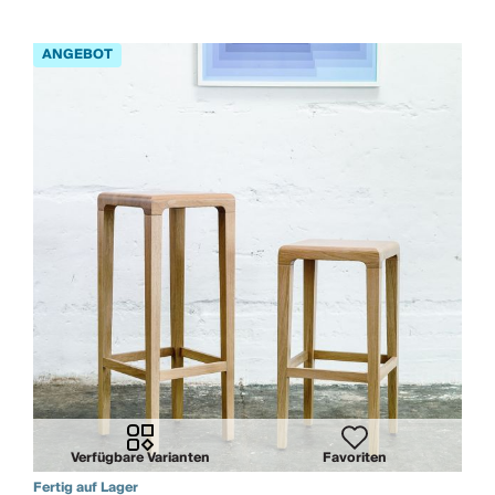
Verfügbare Varianten
Favoriten
Fertig auf Lager