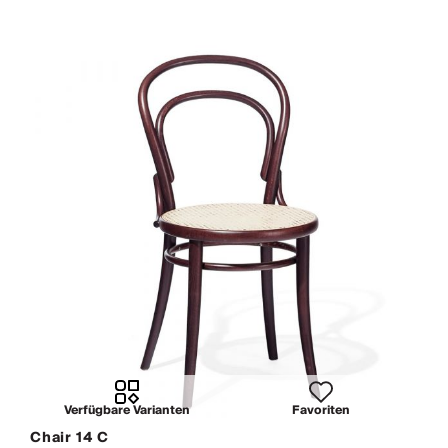
Verfügbare Varianten
Favoriten
Chair 14 C