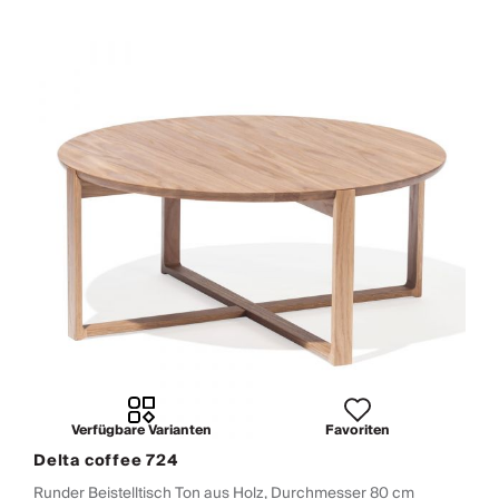
Verfügbare Varianten
Favoriten
Delta coffee 724
Runder Beistelltisch Ton aus Holz, Durchmesser 80 cm