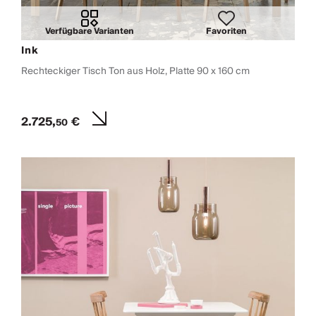
Verfügbare Varianten
Favoriten
Ink
Rechteckiger Tisch Ton aus Holz, Platte 90 x 160 cm
2.725,
€
50