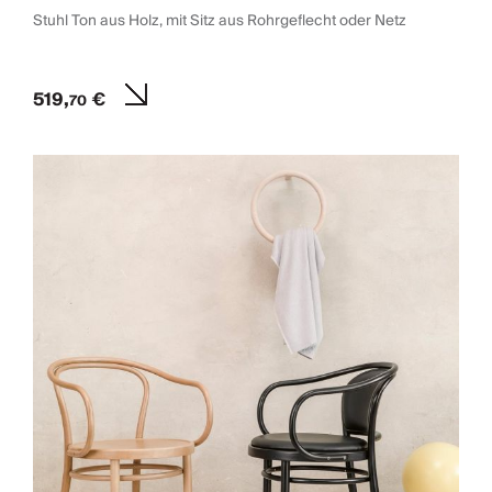
Stuhl Ton aus Holz, mit Sitz aus Rohrgeflecht oder Netz
519,
€
70