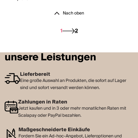
Nach oben
1
2
unsere Leistungen
Lieferbereit
Eine große Auswahl an Produkten, die sofort auf Lager
sind und sofort versandt werden können.
Zahlungen in Raten
Jetzt kaufen und in 3 oder mehr monatlichen Raten mit
Scalapay oder PayPal bezahlen.
Maßgeschneiderte Einkäufe
Fordern Sie ein Ad-hoc-Angebot, Lieferoptionen und