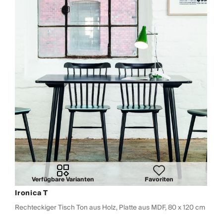
Verfügbare Varianten
Favoriten
Ironica T
Rechteckiger Tisch Ton aus Holz, Platte aus MDF, 80 x 120 cm