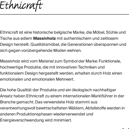
Ethnicraft ist eine historische belgische Marke, die Möbel, Stühle und
Tische aus edlem
Massivholz
mit authentischem und zeitlosem
Design herstellt. Qualitätsmöbel, die Generationen überspannen und
sich gegen vorübergehende Moden wehren.
Massivholz wird vom Material zum Symbol der Marke: Funktionale,
hochwertige Produkte, die mit innovativen Techniken und
funktionalem Design hergestellt werden, erhalten durch Holz einen
emotionalen und emotionalen Mehrwert.
Die hohe Qualität der Produkte und ein ökologisch nachhaltiger
Ansatz haben Ethnicraft zu einem internationalen Marktführer in der
Branche gemacht. Das verwendete Holz stammt aus
verantwortungsvoll bewirtschafteten Wäldern, Abfallstoffe werden in
anderen Produktionsphasen wiederverwendet und
Energieverschwendung wird minimiert.