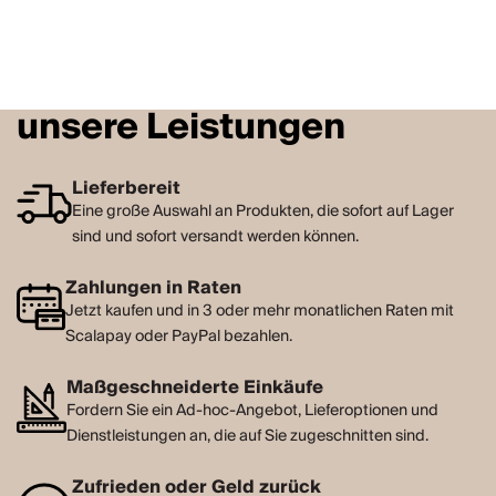
unsere Leistungen
Lieferbereit
Eine große Auswahl an Produkten, die sofort auf Lager
sind und sofort versandt werden können.
Zahlungen in Raten
Jetzt kaufen und in 3 oder mehr monatlichen Raten mit
Scalapay oder PayPal bezahlen.
Maßgeschneiderte Einkäufe
Fordern Sie ein Ad-hoc-Angebot, Lieferoptionen und
Dienstleistungen an, die auf Sie zugeschnitten sind.
Zufrieden oder Geld zurück