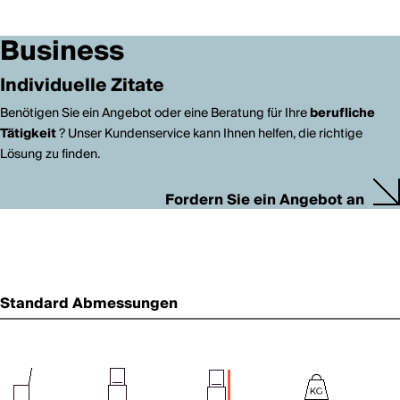
Business
Individuelle Zitate
Benötigen Sie ein Angebot oder eine Beratung für Ihre
berufliche
Tätigkeit
? Unser Kundenservice kann Ihnen helfen, die richtige
Lösung zu finden.
Fordern Sie ein Angebot an
Standard Abmessungen