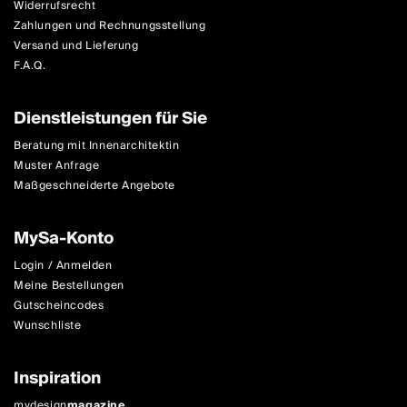
Widerrufsrecht
Zahlungen und Rechnungsstellung
Versand und Lieferung
F.A.Q.
Dienstleistungen für Sie
Beratung mit Innenarchitektin
Muster Anfrage
Maßgeschneiderte Angebote
MySa-Konto
Login / Anmelden
Meine Bestellungen
Gutscheincodes
Wunschliste
Inspiration
mydesign
magazine