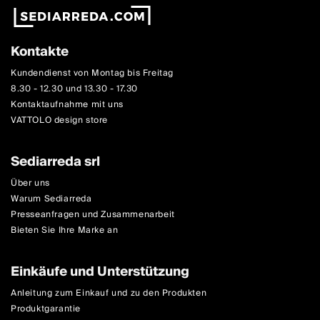
Kontakte
Kundendienst von Montag bis Freitag
8.30 - 12.30 und 13.30 - 17.30
Kontaktaufnahme mit uns
VATTOLO design store
Sediarreda srl
Über uns
Warum Sediarreda
Presseanfragen und Zusammenarbeit
Bieten Sie Ihre Marke an
Einkäufe und Unterstützung
Anleitung zum Einkauf und zu den Produkten
Produktgarantie