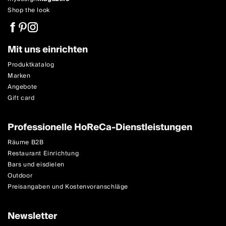
Shop the look
Mit uns einrichten
Produktkatalog
Marken
Angebote
Gift card
Professionelle HoReCa-Dienstleistungen
Räume B2B
Restaurant Einrichtung
Bars und eisdielen
Outdoor
Preisangaben und Kostenvoranschläge
Newsletter