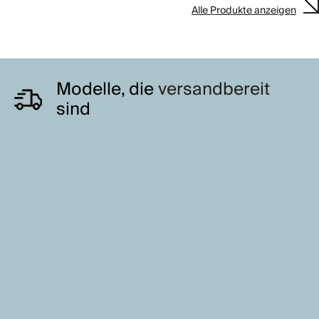
Alle Produkte anzeigen
Modelle, die
versandbereit
sind