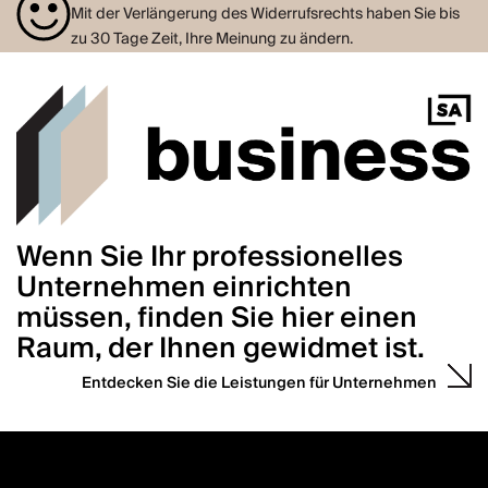
Mit der Verlängerung des Widerrufsrechts haben Sie bis
zu 30 Tage Zeit, Ihre Meinung zu ändern.
Wenn Sie Ihr professionelles
Unternehmen einrichten
müssen, finden Sie hier einen
Raum, der Ihnen gewidmet ist.
Entdecken Sie die Leistungen für Unternehmen