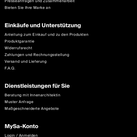
Presseanfragen und Zusammenarbeit
Bieten Sie Ihre Marke an
Einkäufe und Unterstützung
Anleitung zum Einkauf und zu den Produkten
Produktgarantie
Widerrufsrecht
Zahlungen und Rechnungsstellung
Versand und Lieferung
F.A.Q.
Dienstleistungen für Sie
Beratung mit Innenarchitektin
Muster Anfrage
Maßgeschneiderte Angebote
MySa-Konto
Login / Anmelden