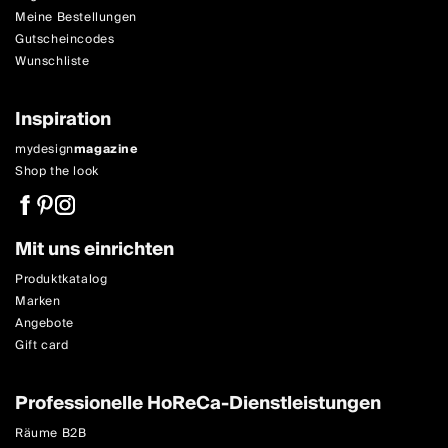
Meine Bestellungen
Gutscheincodes
Wunschliste
Inspiration
mydesign
magazine
Shop the look
Mit uns einrichten
Produktkatalog
Marken
Angebote
Gift card
Professionelle HoReCa-Dienstleistungen
Räume B2B