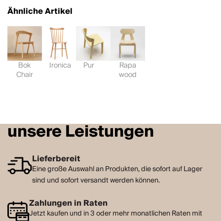
Ähnliche Artikel
Bok
Ironica
Pur
Rapa
Chair
wood
unsere Leistungen
Lieferbereit
Eine große Auswahl an Produkten, die sofort auf Lager
sind und sofort versandt werden können.
Zahlungen in Raten
Jetzt kaufen und in 3 oder mehr monatlichen Raten mit