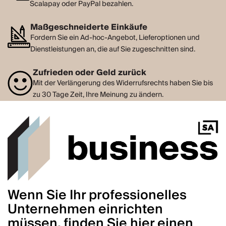
Scalapay oder PayPal bezahlen.
Maßgeschneiderte Einkäufe
Fordern Sie ein Ad-hoc-Angebot, Lieferoptionen und
Dienstleistungen an, die auf Sie zugeschnitten sind.
Zufrieden oder Geld zurück
Mit der Verlängerung des Widerrufsrechts haben Sie bis
zu 30 Tage Zeit, Ihre Meinung zu ändern.
Wenn Sie Ihr professionelles
Unternehmen einrichten
müssen, finden Sie hier einen