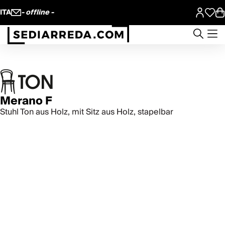
ITA
- offline -
Merano F
Stuhl Ton aus Holz, mit Sitz aus Holz, stapelbar