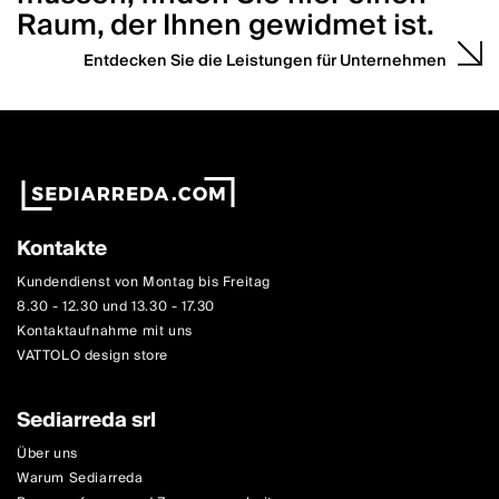
Raum, der Ihnen gewidmet ist.
Entdecken Sie die Leistungen für Unternehmen
Kontakte
Kundendienst von Montag bis Freitag
8.30 - 12.30 und 13.30 - 17.30
Kontaktaufnahme mit uns
VATTOLO design store
Sediarreda srl
Über uns
Warum Sediarreda