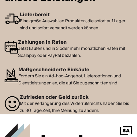
Lieferbereit
Eine große Auswahl an Produkten, die sofort auf Lager
sind und sofort versandt werden können.
Zahlungen in Raten
Jetzt kaufen und in 3 oder mehr monatlichen Raten mit
Scalapay oder PayPal bezahlen.
Maßgeschneiderte Einkäufe
Fordern Sie ein Ad-hoc-Angebot, Lieferoptionen und
Dienstleistungen an, die auf Sie zugeschnitten sind.
Zufrieden oder Geld zurück
Mit der Verlängerung des Widerrufsrechts haben Sie bis
zu 30 Tage Zeit, Ihre Meinung zu ändern.