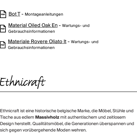
Bot T
-
Montageanleitungen
Material Oiled Oak En
-
Wartungs- und
Gebrauchsinformationen
Materiale Rovere Oliato It
-
Wartungs- und
Gebrauchsinformationen
Ethnicraft ist eine historische belgische Marke, die Möbel, Stühle und
Tische aus edlem
Massivholz
mit authentischem und zeitlosem
Design herstellt. Qualitätsmöbel, die Generationen überspannen und
sich gegen vorübergehende Moden wehren.