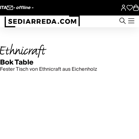
ITA
- offline -
Bok Table
Fester Tisch von Ethnicraft aus Eichenholz