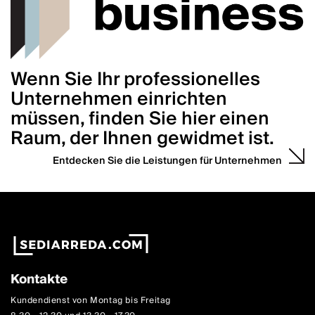
Wenn Sie Ihr professionelles
Unternehmen einrichten
müssen, finden Sie hier einen
Raum, der Ihnen gewidmet ist.
Entdecken Sie die Leistungen für Unternehmen
Kontakte
Kundendienst von Montag bis Freitag