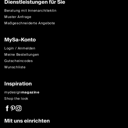
Dienstleistungen für Sie
Beratung mit Innenarchitektin
Muster Anfrage
Maßgeschneiderte Angebote
MySa-Konto
Login / Anmelden
Meine Bestellungen
Gutscheincodes
Wunschliste
Inspiration
mydesign
magazine
Shop the look
Mit uns einrichten