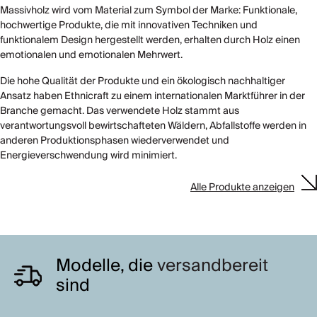
Massivholz wird vom Material zum Symbol der Marke: Funktionale,
hochwertige Produkte, die mit innovativen Techniken und
funktionalem Design hergestellt werden, erhalten durch Holz einen
emotionalen und emotionalen Mehrwert.
Die hohe Qualität der Produkte und ein ökologisch nachhaltiger
Ansatz haben Ethnicraft zu einem internationalen Marktführer in der
Branche gemacht. Das verwendete Holz stammt aus
verantwortungsvoll bewirtschafteten Wäldern, Abfallstoffe werden in
anderen Produktionsphasen wiederverwendet und
Energieverschwendung wird minimiert.
Alle Produkte anzeigen
Modelle, die
versandbereit
sind