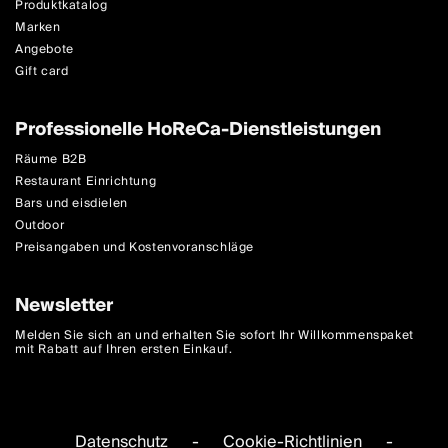
Produktkatalog
Marken
Angebote
Gift card
Professionelle HoReCa-Dienstleistungen
Räume B2B
Restaurant Einrichtung
Bars und eisdielen
Outdoor
Preisangaben und Kostenvoranschläge
Newsletter
Melden Sie sich an und erhalten Sie sofort Ihr Willkommenspaket
mit Rabatt auf Ihren ersten Einkauf.
Datenschutz
-
Cookie-Richtlinien
-