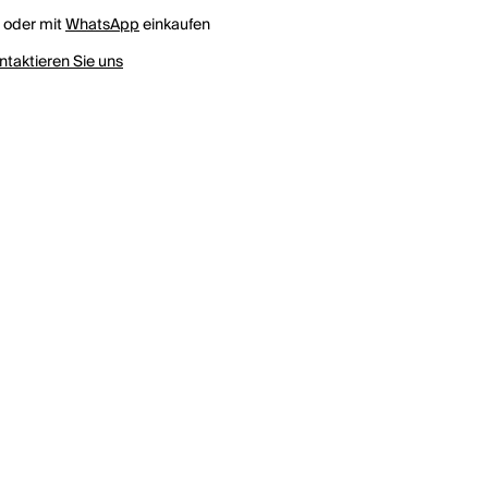
h oder mit
WhatsApp
einkaufen
ntaktieren Sie uns