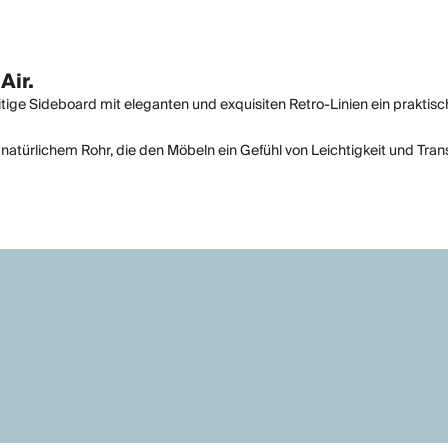
Air.
itige Sideboard mit eleganten und exquisiten Retro-Linien ein praktis
natürlichem Rohr, die den Möbeln ein Gefühl von Leichtigkeit und Tran