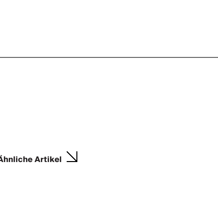
Ähnliche Artikel