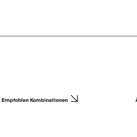
Empfohlen Kombinationen