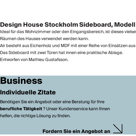
Design House Stockholm Sideboard, Modell 
Ideal für das Wohnzimmer oder den Eingangsbereich, ist dieses vielse
Räumen des Hauses verwendet werden kann.
Air besteht aus Eichenholz und MDF mit einer Reihe von Einsätzen aus 
Das Sideboard mit zwei Türen hat innen eine praktische Ablage.
Entworfen von Mathieu Gustafsson.
Business
Individuelle Zitate
Benötigen Sie ein Angebot oder eine Beratung für Ihre
berufliche Tätigkeit
? Unser Kundenservice kann Ihnen
helfen, die richtige Lösung zu finden.
Fordern Sie ein Angebot an