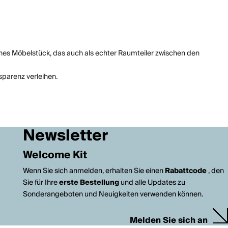
ches Möbelstück, das auch als echter Raumteiler zwischen den
sparenz verleihen.
Newsletter
Welcome Kit
Wenn Sie sich anmelden, erhalten Sie einen
Rabattcode
, den
Sie für Ihre
erste Bestellung
und alle Updates zu
Sonderangeboten und Neuigkeiten verwenden können.
Melden Sie sich an