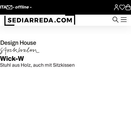
ITA
- offline -
Wick-W
Stuhl aus Holz, auch mit Sitzkissen