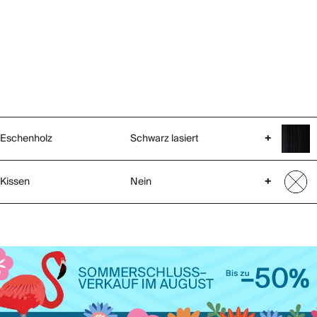
Eschenholz
Schwarz lasiert
+
Kissen
Nein
+