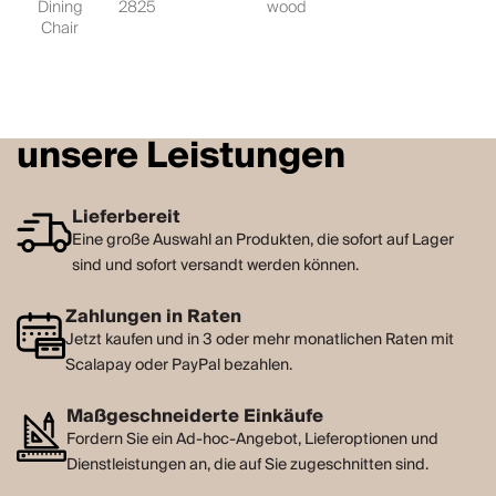
Dining
2825
wood
Chair
unsere Leistungen
Lieferbereit
Eine große Auswahl an Produkten, die sofort auf Lager
sind und sofort versandt werden können.
Zahlungen in Raten
Jetzt kaufen und in 3 oder mehr monatlichen Raten mit
Scalapay oder PayPal bezahlen.
Maßgeschneiderte Einkäufe
Fordern Sie ein Ad-hoc-Angebot, Lieferoptionen und
Dienstleistungen an, die auf Sie zugeschnitten sind.