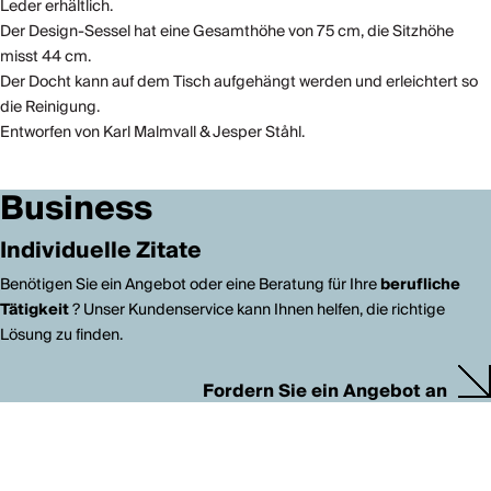
Leder erhältlich.
Der Design-Sessel hat eine Gesamthöhe von 75 cm, die Sitzhöhe
misst 44 cm.
Der Docht kann auf dem Tisch aufgehängt werden und erleichtert so
die Reinigung.
Entworfen von Karl Malmvall & Jesper Ståhl.
Business
Individuelle Zitate
Benötigen Sie ein Angebot oder eine Beratung für Ihre
berufliche
Tätigkeit
? Unser Kundenservice kann Ihnen helfen, die richtige
Lösung zu finden.
Fordern Sie ein Angebot an