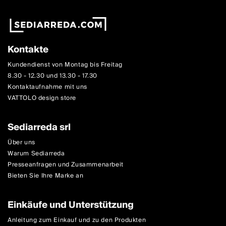
Kontakte
Kundendienst von Montag bis Freitag
8.30 - 12.30 und 13.30 - 17.30
Kontaktaufnahme mit uns
VATTOLO design store
Sediarreda srl
Über uns
Warum Sediarreda
Presseanfragen und Zusammenarbeit
Bieten Sie Ihre Marke an
Einkäufe und Unterstützung
Anleitung zum Einkauf und zu den Produkten