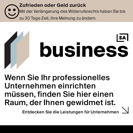
Zufrieden oder Geld zurück
Mit der Verlängerung des Widerrufsrechts haben Sie bis
zu 30 Tage Zeit, Ihre Meinung zu ändern.
Wenn Sie Ihr professionelles
Unternehmen einrichten
müssen, finden Sie hier einen
Raum, der Ihnen gewidmet ist.
Entdecken Sie die Leistungen für Unternehmen