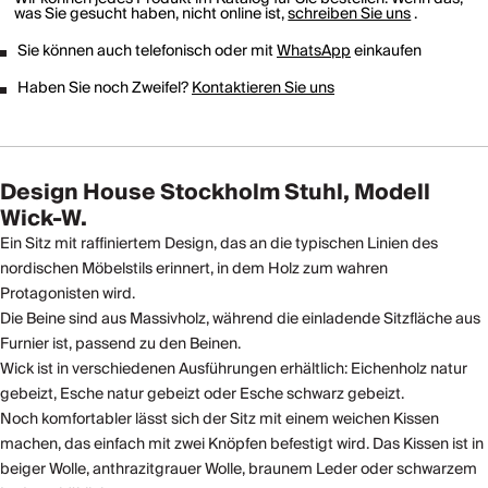
was Sie gesucht haben, nicht online ist,
schreiben Sie uns
.
Sie können auch telefonisch oder mit
WhatsApp
einkaufen
Haben Sie noch Zweifel?
Kontaktieren Sie uns
Design House Stockholm Stuhl, Modell
Wick-W.
Ein Sitz mit raffiniertem Design, das an die typischen Linien des
nordischen Möbelstils erinnert, in dem Holz zum wahren
Protagonisten wird.
Die Beine sind aus Massivholz, während die einladende Sitzfläche aus
Furnier ist, passend zu den Beinen.
Wick ist in verschiedenen Ausführungen erhältlich: Eichenholz natur
gebeizt, Esche natur gebeizt oder Esche schwarz gebeizt.
Noch komfortabler lässt sich der Sitz mit einem weichen Kissen
machen, das einfach mit zwei Knöpfen befestigt wird. Das Kissen ist in
beiger Wolle, anthrazitgrauer Wolle, braunem Leder oder schwarzem