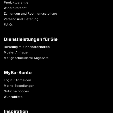
Produktgarantie
Widerrufsrecht
Zahlungen und Rechnungsstellung
Versand und Lieferung
F.A.Q.
Dienstleistungen für Sie
Beratung mit Innenarchitektin
Muster Anfrage
Maßgeschneiderte Angebote
MySa-Konto
Login / Anmelden
Meine Bestellungen
Gutscheincodes
Wunschliste
Inspiration